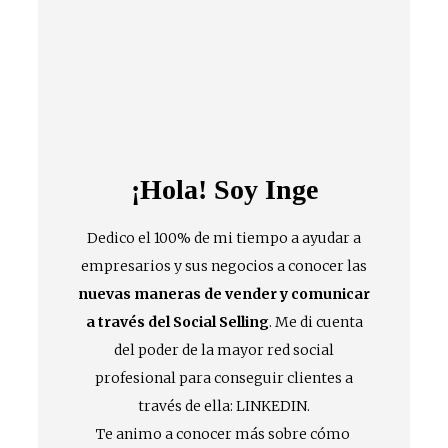
¡Hola! Soy Inge
Dedico el 100% de mi tiempo a ayudar a
empresarios y sus negocios a conocer las
nuevas maneras de vender y comunicar
a través del Social Selling
. Me di cuenta
del poder de la mayor red social
profesional para conseguir clientes a
través de ella: LINKEDIN.
Te animo a conocer más sobre cómo