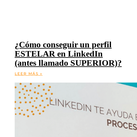
¿Cómo conseguir un perfil
ESTELAR en LinkedIn
(antes llamado SUPERIOR)?
LEER MÁS »