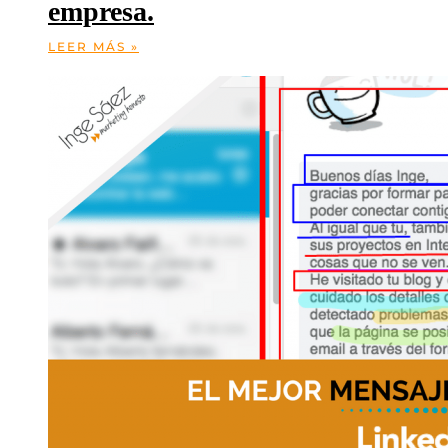
empresa.
LEER MÁS »