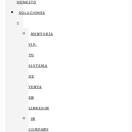
HONESTO
SOLUCIONES
MENTORÍA
VIP:
TU
SISTEMA
DE
VENTA
EN
LINKEDIN
IN
COMPANY