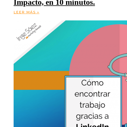
Impacto, en 10 minutos.
LEER MÁS »