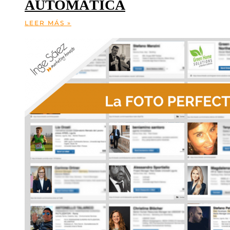
AUTOMÁTICA
LEER MÁS »