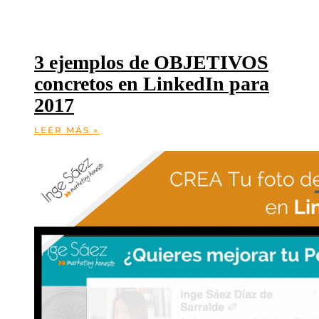
3 ejemplos de OBJETIVOS
concretos en LinkedIn para
2017
LEER MÁS »