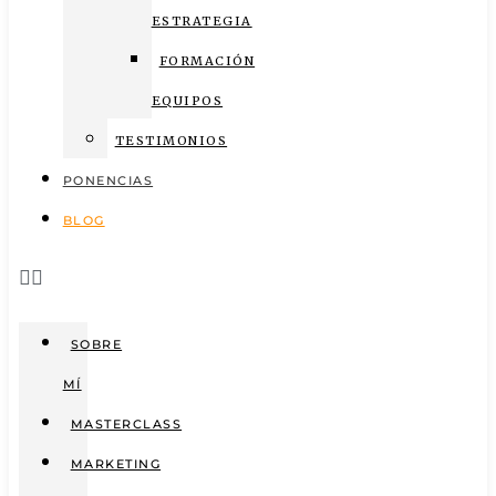
ESTRATEGIA
FORMACIÓN
EQUIPOS
TESTIMONIOS
PONENCIAS
BLOG
SOBRE
MÍ
MASTERCLASS
MARKETING