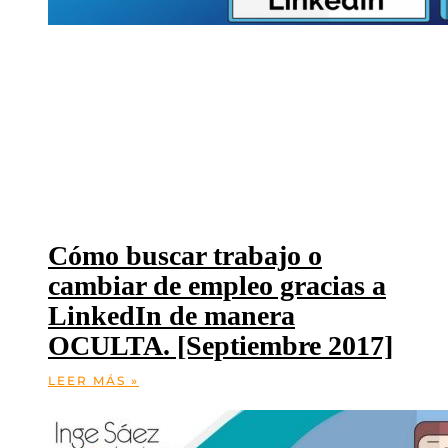
Cómo buscar trabajo o
cambiar de empleo gracias a
LinkedIn de manera
OCULTA. [Septiembre 2017]
LEER MÁS »