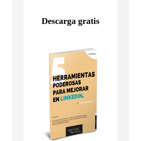
Descarga gratis