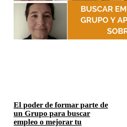
El poder de formar parte de
un Grupo para buscar
empleo o mejorar tu