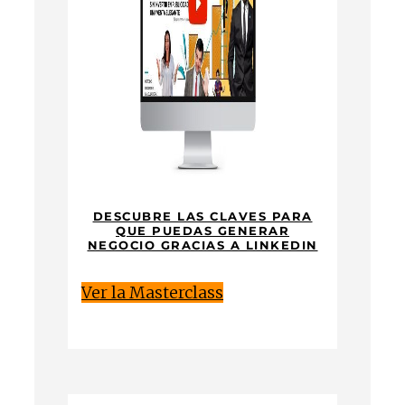
DESCUBRE LAS CLAVES PARA
QUE PUEDAS GENERAR
NEGOCIO GRACIAS A LINKEDIN
Ver la Masterclass