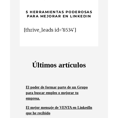
5 HERRAMIENTAS PODEROSAS
PARA MEJORAR EN LINKEDIN
[thrive_leads id='8534']
Últimos artículos
El poder de formar parte de un Grupo
para buscar empleo o mejorar tu
empresa.
El mejor mensaje de VENTA en LinkedIn
que he recibido