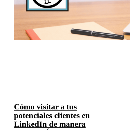
Cómo visitar a tus
potenciales clientes en
LinkedIn de manera