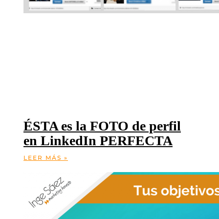
ÉSTA es la FOTO de perfil
en LinkedIn PERFECTA
LEER MÁS »