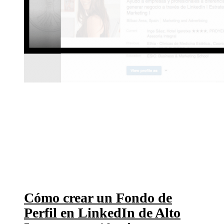
Cómo crear un Fondo de
Perfil en LinkedIn de Alto