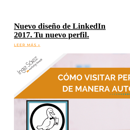
Nuevo diseño de LinkedIn
2017. Tu nuevo perfil.
LEER MÁS »