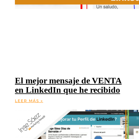
El mejor mensaje de VENTA
en LinkedIn que he recibido
LEER MÁS »