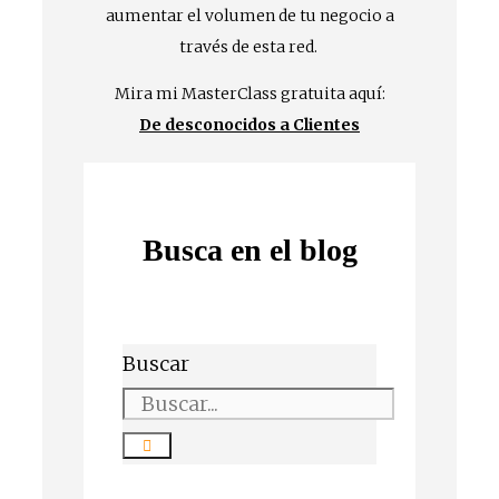
aumentar el volumen de tu negocio a
través de esta red.
Mira mi MasterClass gratuita aquí:
De desconocidos a Clientes
Busca en el blog
Buscar