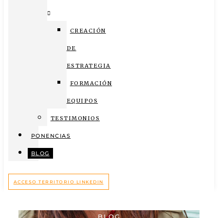
CREACIÓN
DE
ESTRATEGIA
FORMACIÓN
EQUIPOS
TESTIMONIOS
PONENCIAS
BLOG
ACCESO TERRITORIO LINKEDIN
BLOG