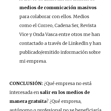
medios de comunicación
masivos
para colaborar con ellos. Medios
como el Correo, Cadena Ser, Revista
Vice y Onda Vasca entre otros me han
contactado a través de LinkedIn y han
publicado/emitido información sobre
mi empresa.
CONCLUSIÓN:
¿Qué empresa no está
interesada en
salir en los medios de
manera gratuita
? ¿Qué empresa,
autónomo o profesional no se beneficiaría