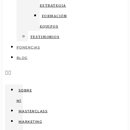
ESTRATEGIA
FORMACIÓN
EQUIPOS
TESTIMONIOS
PONENCIAS
BLOG
SOBRE
MÍ
MASTERCLASS
MARKETING