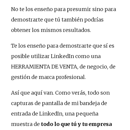
No te los enseño para presumir sino para
demostrarte que tú también podrías
obtener los mismos resultados.
Te los enseño para demostrarte que sí es
posible utilizar LinkedIn como una
HERRAMIENTA DE VENTA, de negocio, de
gestión de marca profesional.
Así que aquí van. Como verás, todo son
capturas de pantalla de mi bandeja de
entrada de LinkedIn, una pequeña
muestra de
todo lo que tú y tu empresa