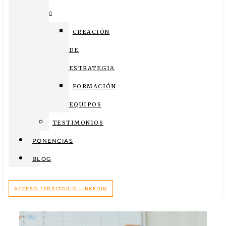
CREACIÓN
DE
ESTRATEGIA
FORMACIÓN
EQUIPOS
TESTIMONIOS
PONENCIAS
BLOG
ACCESO TERRITORIO LINKEDIN