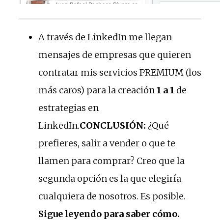
A través de LinkedIn me llegan
mensajes de empresas que quieren
contratar mis servicios PREMIUM (los
más caros) para la creación
1 a 1
de
estrategias en
LinkedIn.
CONCLUSIÓN:
¿Qué
prefieres, salir a vender o que te
llamen para comprar? Creo que la
segunda opción es la que elegiría
cualquiera de nosotros. Es posible.
Sigue leyendo para saber cómo.