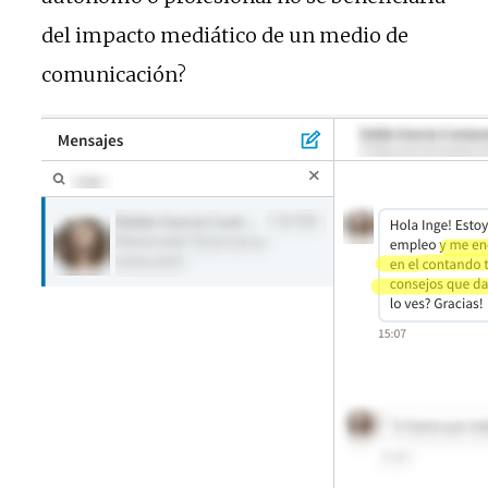
del impacto mediático de un medio de
comunicación?