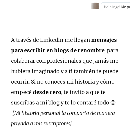
A través de LinkedIn me llegan
mensajes
para escribir en blogs de renombre
, para
colaborar con profesionales que jamás me
hubiera imaginado y a ti también te puede
ocurrir. Si no conoces mi historia y cómo
empecé
desde cero
, te invito a que te
suscribas a mi blog y te lo contaré todo 😉
[Mi historia personal la comparto de manera
privada a mis suscriptores]
…