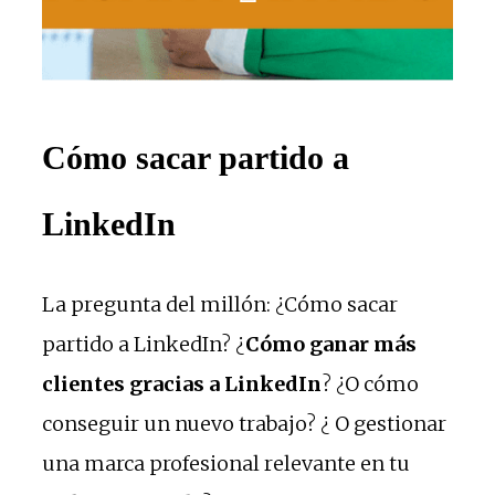
Cómo sacar partido a
LinkedIn
La pregunta del millón: ¿Cómo sacar
partido a LinkedIn? ¿
Cómo ganar más
clientes gracias a LinkedIn
? ¿O cómo
conseguir un nuevo trabajo? ¿ O gestionar
una marca profesional relevante en tu