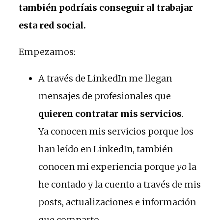
también podríais conseguir al trabajar
esta red social.
Empezamos:
A través de LinkedIn me llegan
mensajes de profesionales que
quieren contratar mis servicios
.
Ya conocen mis servicios porque los
han leído en LinkedIn, también
conocen mi experiencia porque
yo
la
he contado y la cuento a través de mis
posts, actualizaciones e información
que comparto.