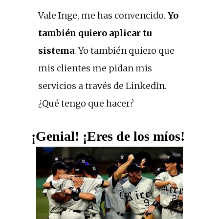
Vale Inge, me has convencido.
Yo
también quiero aplicar tu
sistema
. Yo también quiero que
mis clientes me pidan mis
servicios a través de LinkedIn.
¿Qué tengo que hacer?
¡Genial!
¡Eres de los míos!