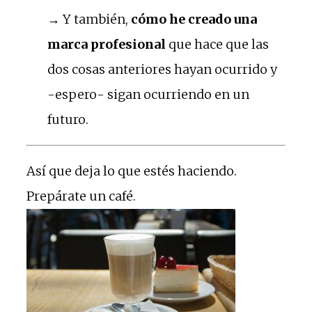
→ Y también,
cómo he creado una
marca profesional
que hace que las
dos cosas anteriores hayan ocurrido y
-espero- sigan ocurriendo en un
futuro.
Así que deja lo que estés haciendo.
Prepárate un café.