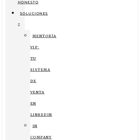
HONESTO
SOLUCIONES
MENTORÍA
VIP:
TU
SISTEMA
DE
VENTA
EN
LINKEDIN
IN
COMPANY