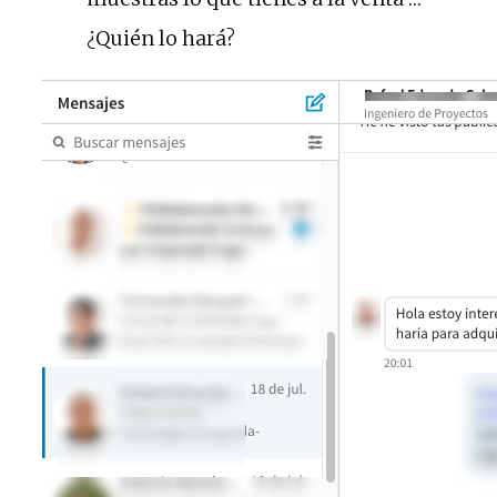
¿Quién lo hará?