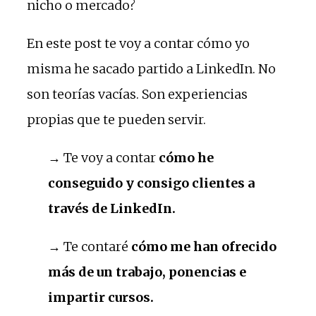
nicho o mercado?
En este post te voy a contar cómo yo
misma he sacado partido a LinkedIn. No
son teorías vacías. Son experiencias
propias que te pueden servir.
→ Te voy a contar
cómo he
conseguido y consigo clientes a
través de LinkedIn.
→ Te contaré
cómo me han ofrecido
más de un trabajo, ponencias e
impartir cursos.