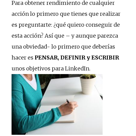
Para obtener rendimiento de cualquier
acción lo primero que tienes que realizar
es preguntarte: ¿qué quiero conseguir de
esta acción? Así que – y aunque parezca
una obviedad- lo primero que deberías
hacer es
PENSAR, DEFINIR y ESCRIBIR
unos objetivos para LinkedIn.