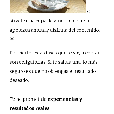
O
sírvete una copa de vino….o lo que te
apetezca ahora…y disfruta del contenido.
🙂
Por cierto, estas fases que te voy a contar
son obligatorias. Si te saltas una, lo más
seguro es que no obtengas el resultado
deseado.
Te he prometido
experiencias y
resultados reales
.