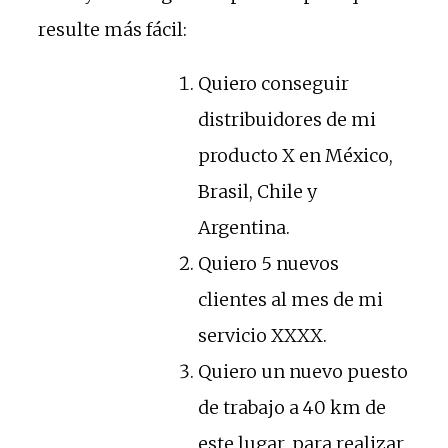
resulte más fácil:
Quiero conseguir
distribuidores de mi
producto X en México,
Brasil, Chile y
Argentina.
Quiero 5 nuevos
clientes al mes de mi
servicio XXXX.
Quiero un nuevo puesto
de trabajo a 40 km de
este lugar, para realizar