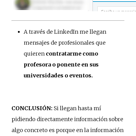
A través de LinkedIn me llegan
mensajes de profesionales que
quieren
contratarme como
profesora o ponente en sus
universidades o eventos.
CONCLUSIÓN:
Si llegan hasta mí
pidiendo directamente información sobre
algo concreto es porque en la información