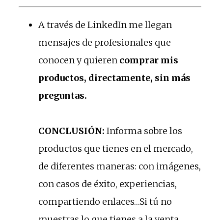
A través de LinkedIn me llegan
mensajes de profesionales que
conocen y quieren
comprar mis
productos, directamente, sin más
preguntas.
CONCLUSIÓN:
Informa sobre los
productos que tienes en el mercado,
de diferentes maneras: con imágenes,
con casos de éxito, experiencias,
compartiendo enlaces…Si tú no
muestras lo que tienes a la venta …