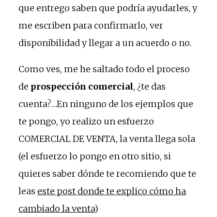
que entrego saben que podría ayudarles, y
me escriben para confirmarlo, ver
disponibilidad y llegar a un acuerdo o no.
Como ves, me he saltado todo el proceso
de
prospección comercial
, ¿te das
cuenta?…En ninguno de los ejemplos que
te pongo, yo realizo un esfuerzo
COMERCIAL DE VENTA, la venta llega sola
(el esfuerzo lo pongo en otro sitio, si
quieres saber dónde te recomiendo que te
leas
este post donde te explico cómo ha
cambiado la venta
)