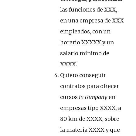
las funciones de XXX,
en una empresa de XXX
empleados, con un
horario XXXXX y un
salario mínimo de
XXXX.
Quiero conseguir
contratos para ofrecer
cursos
in company
en
empresas tipo XXXX, a
80 km de XXXX, sobre
la materia XXXX y que