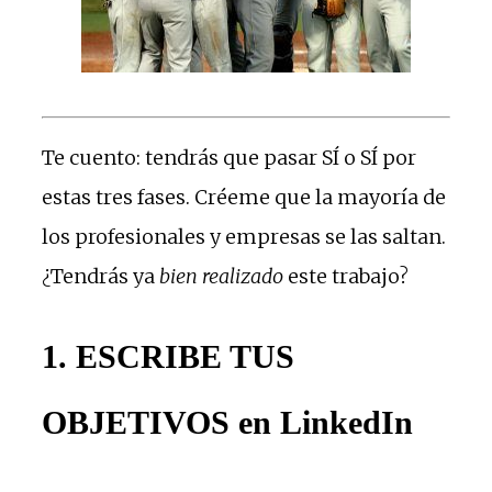
Te cuento: tendrás que pasar SÍ o SÍ por
estas tres fases. Créeme que la mayoría de
los profesionales y empresas se las saltan.
¿Tendrás ya
bien realizado
este trabajo?
1. ESCRIBE TUS
OBJETIVOS en LinkedIn