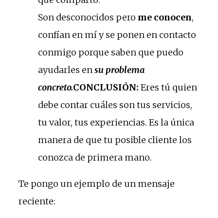
Son desconocidos pero
me conocen
,
confían en mí y se ponen en contacto
conmigo porque saben que puedo
ayudarles en
su problema
concreto.
CONCLUSIÓN:
Eres tú quien
debe contar cuáles son tus servicios,
tu valor, tus experiencias. Es la única
manera de que tu posible cliente los
conozca de primera mano.
Te pongo un ejemplo de un mensaje
reciente: