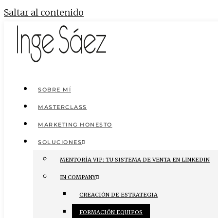
Saltar al contenido
SOBRE MÍ
MASTERCLASS
MARKETING HONESTO
SOLUCIONES
MENTORÍA VIP: TU SISTEMA DE VENTA EN LINKEDIN
IN COMPANY
CREACIÓN DE ESTRATEGIA
FORMACIÓN EQUIPOS