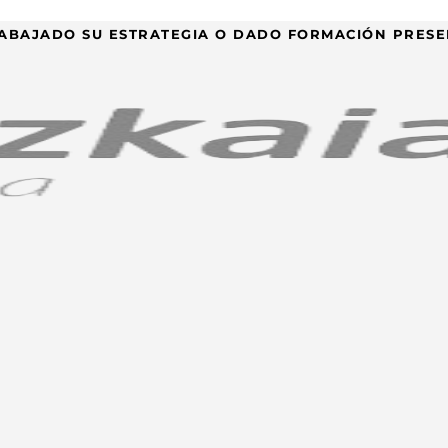
ABAJADO SU ESTRATEGIA O DADO FORMACIÓN PRESE