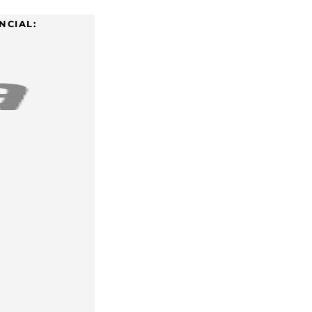
NCIAL: