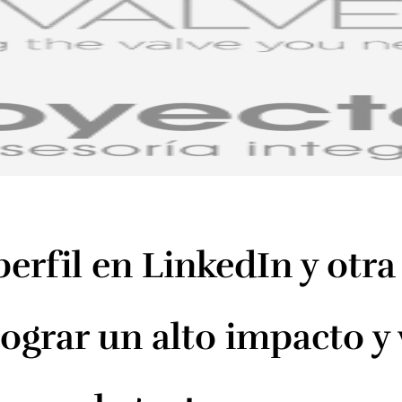
erfil en LinkedIn y otra
lograr un alto impacto y