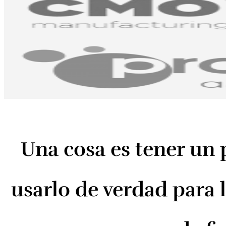
Una cosa es tener un p
usarlo de verdad para 