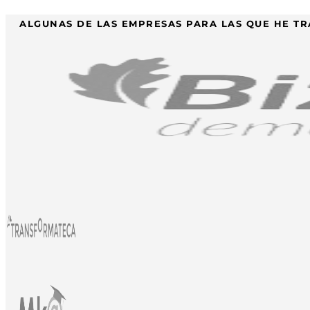
ALGUNAS DE LAS EMPRESAS PARA LAS QUE HE TR