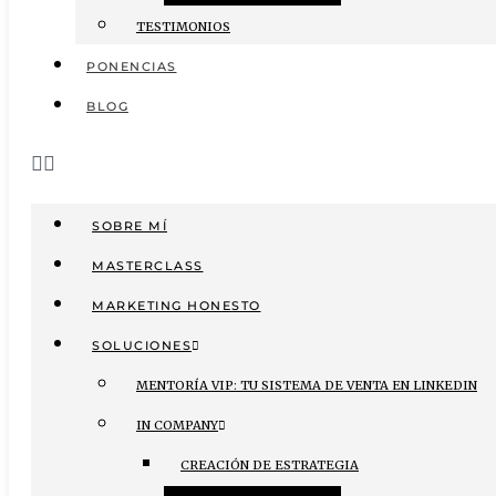
TESTIMONIOS
PONENCIAS
BLOG
SOBRE MÍ
MASTERCLASS
MARKETING HONESTO
SOLUCIONES
MENTORÍA VIP: TU SISTEMA DE VENTA EN LINKEDIN
IN COMPANY
CREACIÓN DE ESTRATEGIA