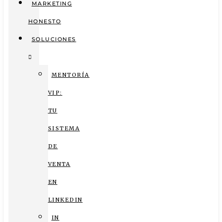
MARKETING
HONESTO
SOLUCIONES
MENTORÍA
VIP:
TU
SISTEMA
DE
VENTA
EN
LINKEDIN
IN