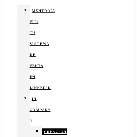
MENTORÍA
VIP:
TU
SISTEMA
DE
VENTA
EN
LINKEDIN
IN
COMPANY
CREACIÓN