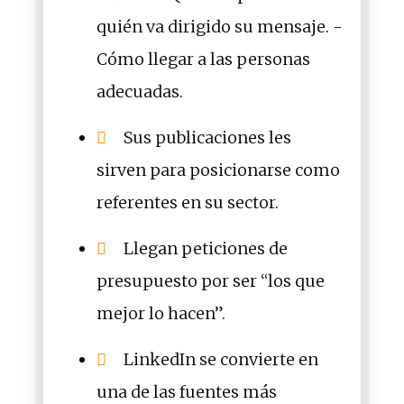
quién va dirigido su mensaje. -
Cómo llegar a las personas
adecuadas.
Sus publicaciones les
sirven para posicionarse como
referentes en su sector.
Llegan peticiones de
presupuesto por ser “los que
mejor lo hacen”.
LinkedIn se convierte en
una de las fuentes más