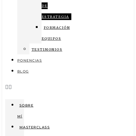
DE
ESTRATEGIA
FORMACIÓN
EQUIPOS
TESTIMONIOS
PONENCIAS
BLOG
SOBRE
MÍ
MASTERCLASS