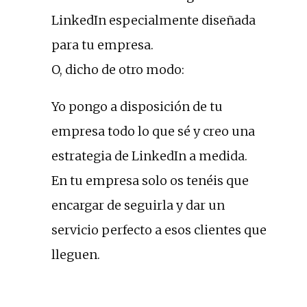
LinkedIn especialmente diseñada
para tu empresa.
O, dicho de otro modo:
Yo pongo a disposición de tu
empresa todo lo que sé y creo una
estrategia de LinkedIn a medida.
En tu empresa solo os tenéis que
encargar de seguirla y dar un
servicio perfecto a esos clientes que
lleguen.