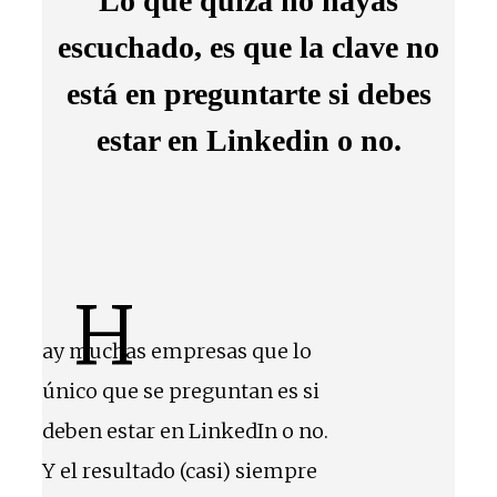
Lo que quizá no hayas
escuchado, es que la clave no
está en preguntarte si debes
estar en Linkedin o no.
H
ay muchas empresas que lo
único que se preguntan es si
deben estar en LinkedIn o no.
Y el resultado (casi) siempre