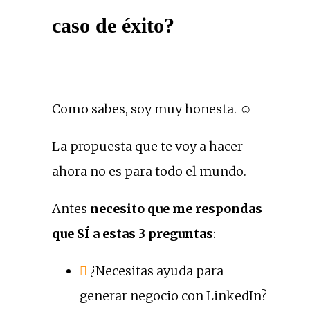
caso de éxito?
Como sabes, soy muy honesta. ☺
La propuesta que te voy a hacer
ahora no es para todo el mundo.
Antes
necesito que me respondas
que SÍ a estas 3 preguntas
:
¿Necesitas ayuda para
generar negocio con LinkedIn?