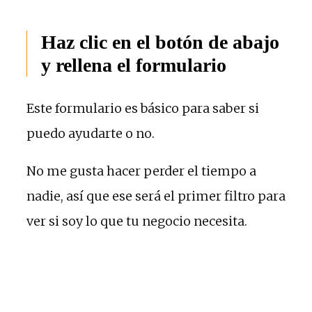
Haz clic en el botón de abajo
y rellena el formulario
Este formulario es básico para saber si
puedo ayudarte o no.
No me gusta hacer perder el tiempo a
nadie, así que ese será el primer filtro para
ver si soy lo que tu negocio necesita.