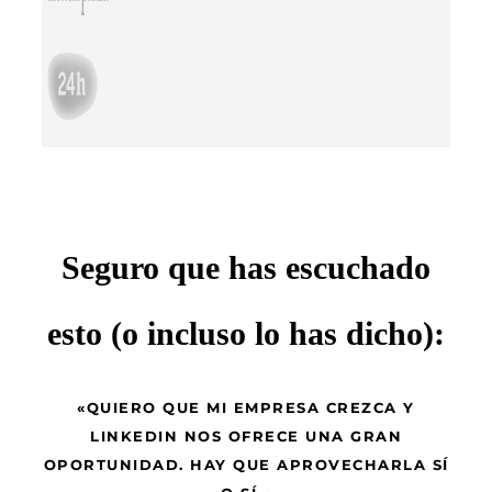
Seguro que has escuchado
esto (o incluso lo has dicho):
«QUIERO QUE MI EMPRESA CREZCA Y
LINKEDIN NOS OFRECE UNA GRAN
OPORTUNIDAD. HAY QUE APROVECHARLA SÍ