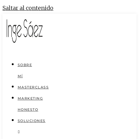
Saltar al contenido
SOBRE
MÍ
MASTERCLASS
MARKETING
HONESTO
SOLUCIONES