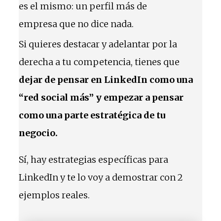
es el mismo: un perfil más de
empresa que no dice nada.
Si quieres destacar y adelantar por la
derecha a tu competencia, tienes que
dejar de pensar en LinkedIn como una
“red social más” y empezar a pensar
como una parte estratégica de tu
negocio.
Sí, hay estrategias específicas para
LinkedIn y te lo voy a demostrar con 2
ejemplos reales.