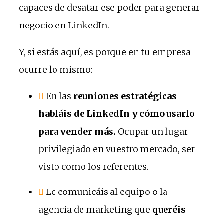
capaces de desatar ese poder para generar
negocio en LinkedIn.
Y, si estás aquí, es porque en tu empresa
ocurre lo mismo:
En las
reuniones estratégicas
habláis de LinkedIn y cómo usarlo
para vender más.
Ocupar un lugar
privilegiado en vuestro mercado, ser
visto como los referentes.
Le comunicáis al equipo o la
agencia de marketing que
queréis