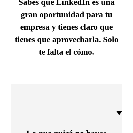
Sabes que LinkedIn es una
gran oportunidad para tu
empresa y tienes claro que
tienes que aprovecharla. Solo
te falta el cómo.