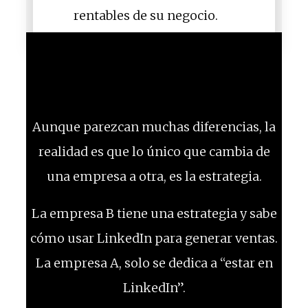
rentables de su negocio.
Aunque parezcan muchas diferencias, la
realidad es que lo único que cambia de
una empresa a otra, es la estrategia.
La empresa B tiene una estrategia y sabe
cómo usar LinkedIn para generar ventas.
La empresa A, solo se dedica a “estar en
LinkedIn”.