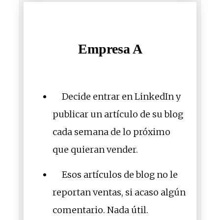
Empresa A
Decide entrar en LinkedIn y
publicar un artículo de su blog
cada semana de lo próximo
que quieran vender.
Esos artículos de blog no le
reportan ventas, si acaso algún
comentario. Nada útil.