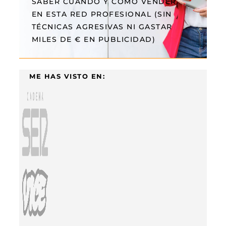
SABER CUÁNDO Y CÓMO VENDER
EN ESTA RED PROFESIONAL (SIN
TÉCNICAS AGRESIVAS NI GASTAR
MILES DE € EN PUBLICIDAD)
ME HAS VISTO EN: