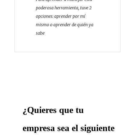
poderosa herramienta, tuve 2
opciones: aprender por mí
mismo o aprender de quién ya
sabe
¿Quieres que tu
empresa sea el siguiente