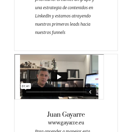
una estrategia de contenidos en
LinkedIn y estamos atrayendo
nuestros primeros leads hacia
nuestros funnels
Juan Gayarre
www.gayarre.eu
Para aprender a manejar esta