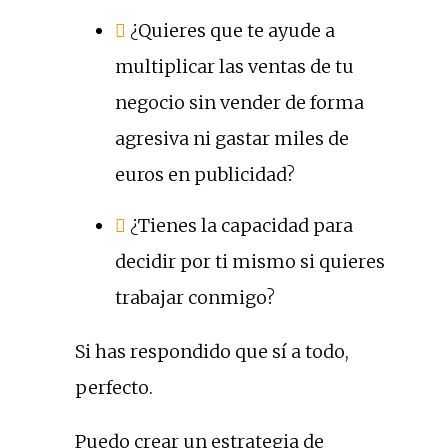
¿Quieres que te ayude a
multiplicar las ventas de tu
negocio sin vender de forma
agresiva ni gastar miles de
euros en publicidad?
¿Tienes la capacidad para
decidir por ti mismo si quieres
trabajar conmigo?
Si has respondido que sí a todo,
perfecto.
Puedo crear un estrategia de