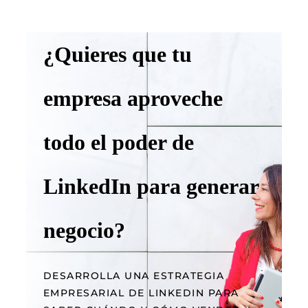
¿Quieres que tu
empresa aproveche
todo el poder de
LinkedIn para generar
negocio?
DESARROLLA UNA ESTRATEGIA
EMPRESARIAL DE LINKEDIN PARA