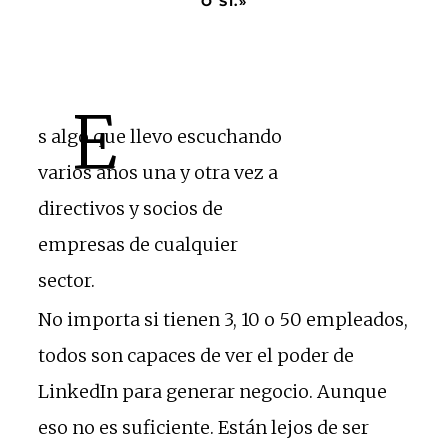
O SÍ.»
E
s algo que llevo escuchando
varios años una y otra vez a
directivos y socios de
empresas de cualquier
sector.
No importa si tienen 3, 10 o 50 empleados,
todos son capaces de ver el poder de
LinkedIn para generar negocio. Aunque
eso no es suficiente. Están lejos de ser