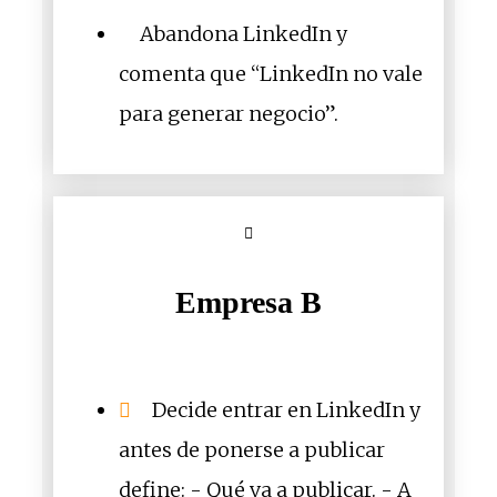
Abandona LinkedIn y
comenta que “LinkedIn no vale
para generar negocio”.
Empresa B
Decide entrar en LinkedIn y
antes de ponerse a publicar
define: - Qué va a publicar. - A