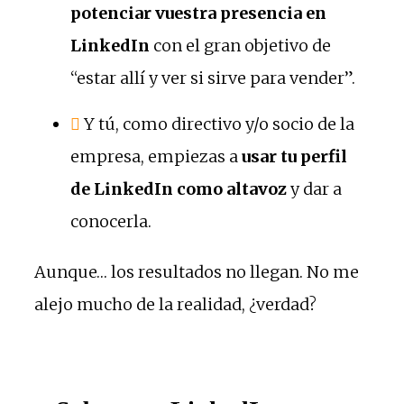
potenciar vuestra presencia en
LinkedIn
con el gran objetivo de
“estar allí y ver si sirve para vender”.
Y tú, como directivo y/o socio de la
empresa, empiezas a
usar tu perfil
de LinkedIn como altavoz
y dar a
conocerla.
Aunque… los resultados no llegan. No me
alejo mucho de la realidad, ¿verdad?