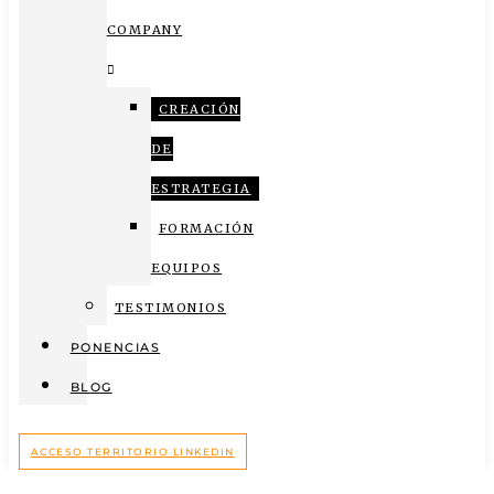
COMPANY
CREACIÓN
DE
ESTRATEGIA
FORMACIÓN
EQUIPOS
TESTIMONIOS
PONENCIAS
BLOG
ACCESO TERRITORIO LINKEDIN