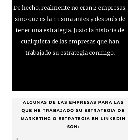
De hecho, realmente no eran 2 empresas,
sino que es la misma antes y después de
tener una estrategia. Justo la historia de
cualquiera de las empresas que han
trabajado su estrategia conmigo.
ALGUNAS DE LAS EMPRESAS PARA LAS
QUE HE TRABAJADO SU ESTRATEGIA DE
MARKETING O ESTRATEGIA EN LINKEDIN
SON: