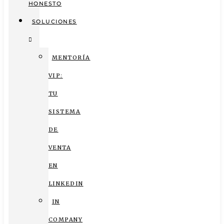
HONESTO
SOLUCIONES
MENTORÍA
VIP:
TU
SISTEMA
DE
VENTA
EN
LINKEDIN
IN
COMPANY