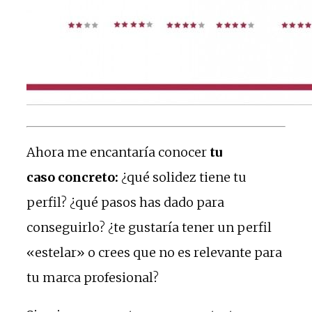
Ahora me encantaría conocer
tu
caso concreto:
¿qué solidez tiene tu
perfil? ¿qué pasos has dado para
conseguirlo? ¿te gustaría tener un perfil
«estelar» o crees que no es relevante para
tu marca profesional?