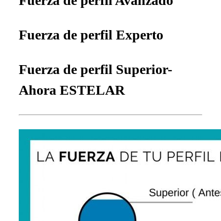
Fuerza de perfil Avanzado
Fuerza de perfil Experto
Fuerza de perfil Superior-
Ahora ESTELAR