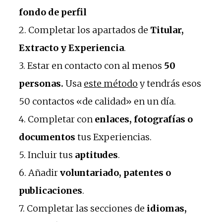
fondo de perfil
2. Completar los apartados de
Titular,
Extracto y Experiencia
.
3. Estar en contacto con al menos
50
personas.
Usa
este método
y tendrás esos
50 contactos «de calidad» en un día.
4. Completar con
enlaces, fotografías o
documentos
tus Experiencias.
5. Incluir tus
aptitudes
.
6. Añadir
voluntariado, patentes o
publicaciones
.
7. Completar las secciones de
idiomas,