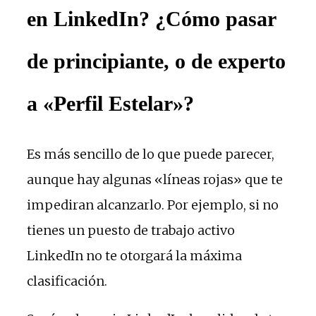
en LinkedIn? ¿Cómo pasar
de principiante, o de experto
a «Perfil Estelar»?
Es más sencillo de lo que puede parecer,
aunque hay algunas «líneas rojas» que te
impediran alcanzarlo. Por ejemplo, si no
tienes un puesto de trabajo activo
LinkedIn no te otorgará la máxima
clasificación.