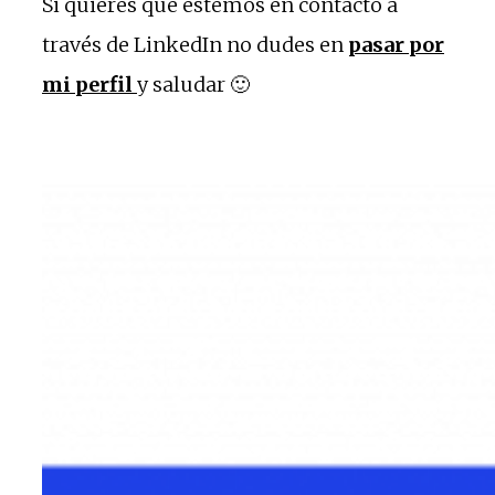
Si quieres que estemos en contacto a
través de LinkedIn no dudes en
pasar por
mi perfil
y saludar 🙂