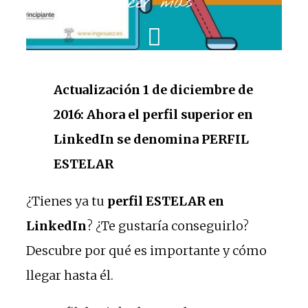
Leer más
Actualización 1 de diciembre de
2016: Ahora el perfil superior en
LinkedIn se denomina PERFIL
ESTELAR
¿Tienes ya tu
perfil ESTELAR en
LinkedIn
? ¿Te gustaría conseguirlo?
Descubre por qué es importante y cómo
llegar hasta él.