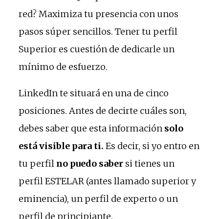
red? Maximiza tu presencia con unos
pasos súper sencillos. Tener tu perfil
Superior es cuestión de dedicarle un
mínimo de esfuerzo.
LinkedIn te situará en una de cinco
posiciones. Antes de decirte cuáles son,
debes saber que esta información
solo
está visible para ti.
Es decir, si yo entro en
tu perfil
no puedo saber
si tienes un
perfil ESTELAR (antes llamado superior y
eminencia), un perfil de experto o un
perfil de principiante.