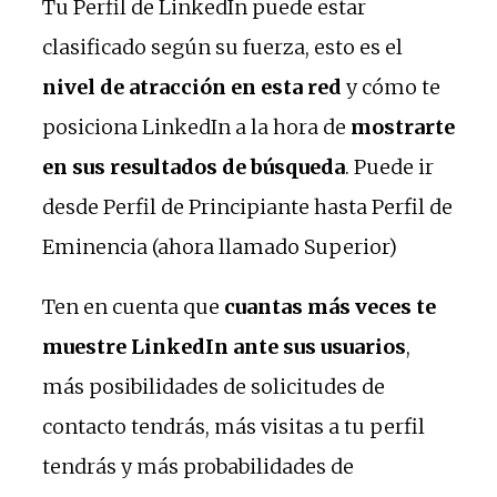
Tu Perfil de LinkedIn puede estar
clasificado según su fuerza, esto es el
nivel de atracción en esta red
y cómo te
posiciona LinkedIn a la hora de
mostrarte
en sus resultados de búsqueda
. Puede ir
desde Perfil de Principiante hasta Perfil de
Eminencia (ahora llamado Superior)
Ten en cuenta que
cuantas más veces te
muestre LinkedIn ante sus usuarios
,
más posibilidades de solicitudes de
contacto tendrás, más visitas a tu perfil
tendrás y más probabilidades de