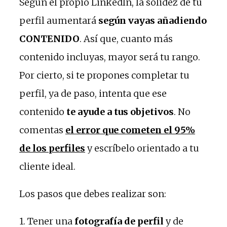
Según el propio LinkedIn, la solidez de tu
perfil aumentará
según vayas añadiendo
CONTENIDO
. Así que, cuanto más
contenido incluyas, mayor será tu rango.
Por cierto, si te propones completar tu
perfil, ya de paso, intenta que ese
contenido
te ayude a tus objetivos
. No
comentas
el error que cometen el 95%
de los perfiles
y escríbelo orientado a tu
cliente ideal.
Los pasos que debes realizar son:
1. Tener una
fotografía de perfil
y de