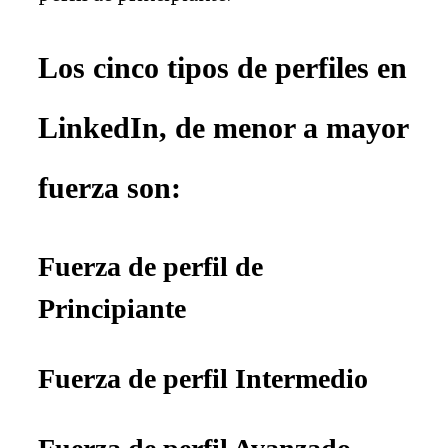
Los cinco tipos de perfiles en
LinkedIn, de menor a mayor
fuerza son:
Fuerza de perfil de
Principiante
Fuerza de perfil Intermedio