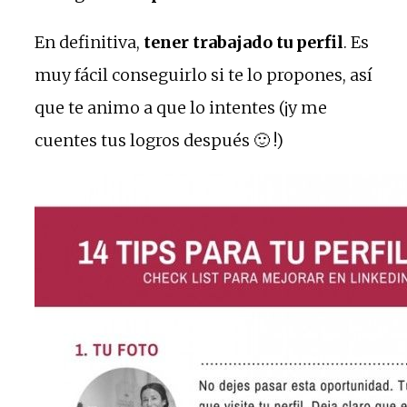
En definitiva,
tener trabajado tu perfil
. Es
muy fácil conseguirlo si te lo propones, así
que te animo a que lo intentes (¡y me
cuentes tus logros después 🙂 !)