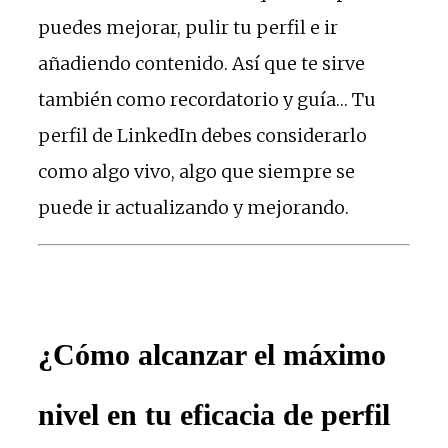
puedes mejorar, pulir tu perfil e ir
añadiendo contenido. Así que te sirve
también como recordatorio y guía… Tu
perfil de LinkedIn debes considerarlo
como algo vivo, algo que siempre se
puede ir actualizando y mejorando.
¿Cómo alcanzar el máximo
nivel en tu eficacia de perfil