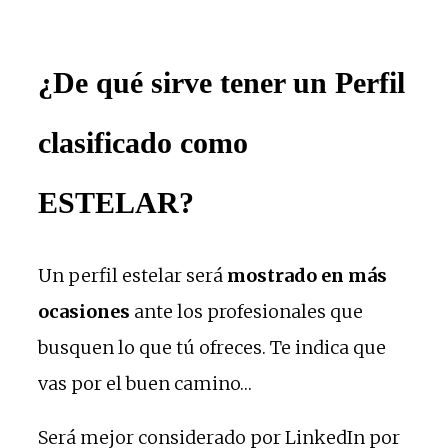
¿De qué sirve tener un Perfil
clasificado como
ESTELAR?
Un perfil estelar será
mostrado en más
ocasiones
ante los profesionales que
busquen lo que tú ofreces. Te indica que
vas por el buen camino…
Será mejor considerado por LinkedIn por