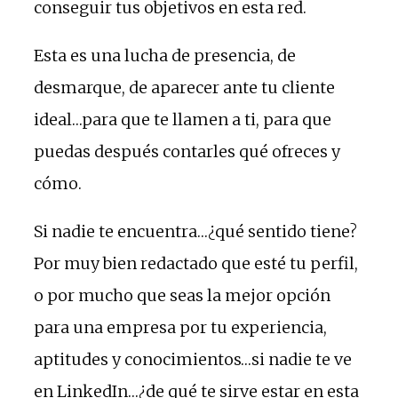
conseguir tus objetivos en esta red.
Esta es una lucha de presencia, de
desmarque, de aparecer ante tu cliente
ideal…para que te llamen a ti, para que
puedas después contarles qué ofreces y
cómo.
Si nadie te encuentra…¿qué sentido tiene?
Por muy bien redactado que esté tu perfil,
o por mucho que seas la mejor opción
para una empresa por tu experiencia,
aptitudes y conocimientos…si nadie te ve
en LinkedIn…¿de qué te sirve estar en esta