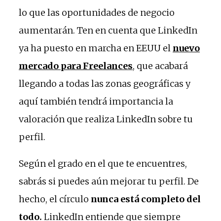
lo que las oportunidades de negocio
aumentarán. Ten en cuenta que LinkedIn
ya ha puesto en marcha en EEUU el
nuevo
mercado para Freelances
, que acabará
llegando a todas las zonas geográficas y
aquí también tendrá importancia la
valoración que realiza LinkedIn sobre tu
perfil.
Según el grado en el que te encuentres,
sabrás si puedes aún mejorar tu perfil. De
hecho, el círculo
nunca está completo del
todo.
LinkedIn entiende que siempre