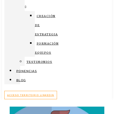
CREACIÓN
DE
ESTRATEGIA
FORMACIÓN
EQUIPOS
TESTIMONIOS
PONENCIAS
BLOG
ACCESO TERRITORIO LINKEDIN