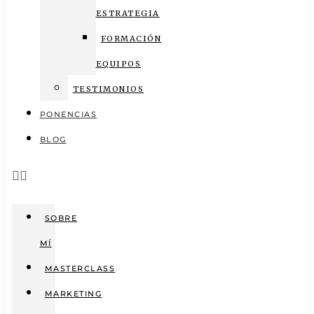
ESTRATEGIA
FORMACIÓN
EQUIPOS
TESTIMONIOS
PONENCIAS
BLOG
SOBRE
MÍ
MASTERCLASS
MARKETING