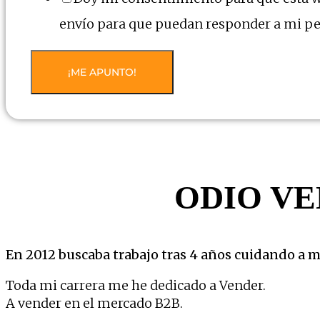
envío para que puedan responder a mi pe
¡ME APUNTO!
ODIO V
En 2012 buscaba trabajo tras 4 años cuidando a mi
Toda mi carrera me he dedicado a Vender.
A vender en el mercado B2B.