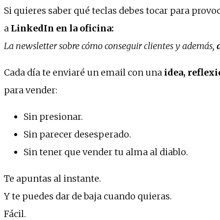
Si quieres saber qué teclas debes tocar para provoc
a
LinkedIn en la oficina:
La newsletter sobre cómo conseguir clientes y además,
d
Cada día te enviaré un email con una
idea, reflex
para vender:
Sin presionar.
Sin parecer desesperado.
Sin tener que vender tu alma al diablo.
Te apuntas al instante.
Y te puedes dar de baja cuando quieras.
Fácil.