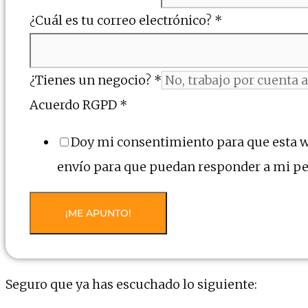
¿Cuál es tu correo electrónico?
*
¿Tienes un negocio?
*
Acuerdo RGPD
*
Doy mi consentimiento para que esta 
envío para que puedan responder a mi pe
¡ME APUNTO!
Seguro que ya has escuchado lo siguiente: