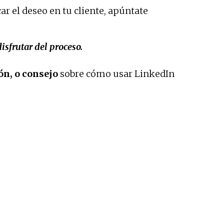
ar el deseo en tu cliente, apúntate
isfrutar del proceso.
ión, o consejo
sobre cómo usar LinkedIn