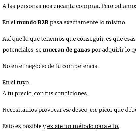
A las personas nos encanta comprar.
Pero odiamo
En el
mundo B2B
pasa exactamente lo mismo.
Así que lo que tenemos que conseguir, es que esas
potenciales, se
mueran de ganas
por adquirir lo 
No en el negocio de tu competencia.
En el tuyo.
A tu precio, con tus condiciones.
Necesitamos provocar
ese
deseo,
ese
picor que deb
Esto es posible y
existe un método para ello.