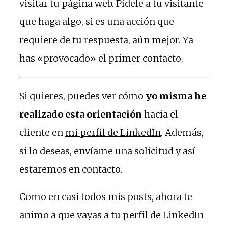
visitar tu página web. Pídele a tu visitante
que haga algo, si es una acción que
requiere de tu respuesta, aún mejor. Ya
has «provocado» el primer contacto.
Si quieres, puedes ver cómo
yo misma he
realizado esta orientación
hacia el
cliente en
mi perfil de LinkedIn
. Además,
si lo deseas, envíame una solicitud y así
estaremos en contacto.
Como en casi todos mis posts, ahora te
animo a que vayas a tu perfil de LinkedIn