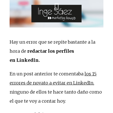
Hay un error que se repite bastante a la
hora de
redactar los perfiles
en LinkedIn.
En un post anterior te comentaba
los 15
errores de novato a evitar en LinkedIn
,
ninguno de ellos te hace tanto daño como
el que te voy a contar hoy.