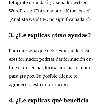
fotógrafo de bodas? ¿Diseñador web en
WordPress? ¿Entrenador de fútbol base?
¿Analista web? CEO no significa nada. 🙁
3. ¿Le explicas
cómo
ayudas?
Para que sepa qué debe esperar de ti. Si
eres formador podrías dar formación on-
line o presencial, formación particular o
para grupos. Tu posible cliente te
agradecerá esta información.
4. ¿Le explicas qué beneficio