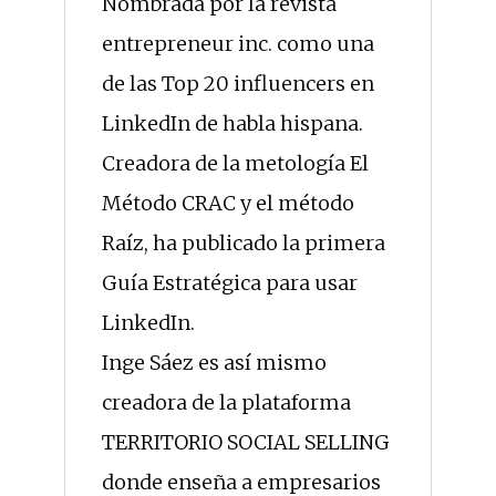
Nombrada por la revista
entrepreneur inc. como una
de las Top 20 influencers en
LinkedIn de habla hispana.
Creadora de la metología El
Método CRAC y el método
Raíz, ha publicado la primera
Guía Estratégica para usar
LinkedIn.
Inge Sáez es así mismo
creadora de la plataforma
TERRITORIO SOCIAL SELLING
donde enseña a empresarios