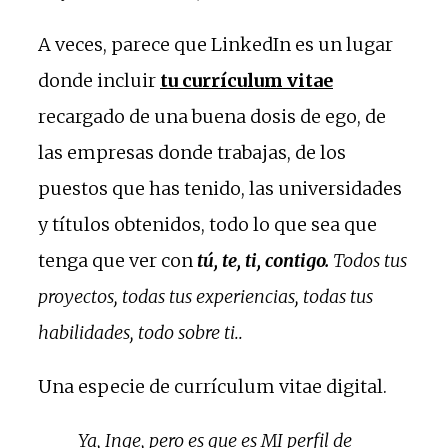
A veces, parece que LinkedIn es un lugar
donde incluir
tu currículum vitae
recargado de una buena dosis de ego, de
las empresas donde trabajas, de los
puestos que has tenido, las universidades
y títulos obtenidos, todo lo que sea que
tenga que ver con
tú, te, ti, contigo.
Todos tus
proyectos, todas tus experiencias, todas tus
habilidades, todo sobre ti..
Una especie de currículum vitae digital.
Ya, Inge, pero es que es MI perfil de