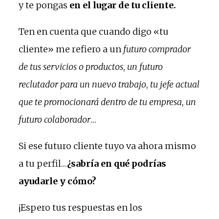
y te pongas
en el lugar de tu cliente.
Ten en cuenta que cuando digo «tu
cliente» me refiero a un
futuro comprador
de tus servicios o productos
,
un futuro
reclutador para un nuevo trabajo
,
tu jefe actual
que te promocionará dentro de tu empresa
,
un
futuro colaborador
…
Si ese futuro cliente tuyo va ahora mismo
a tu perfil…
¿sabría en qué podrías
ayudarle y cómo?
¡Espero tus respuestas en los