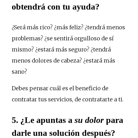
obtendrá con tu ayuda?
¿Será más rico? ¿más feliz? ¿tendrá menos
problemas? ¿se sentirá orgulloso de sí
mismo? ¿estará más seguro? ¿tendrá
menos dolores de cabeza? ¿estará más
sano?
Debes pensar cuál es el beneficio de
contratar tus servicios, de contratarte a ti.
5. ¿Le apuntas a
su dolor
para
darle una solución después?