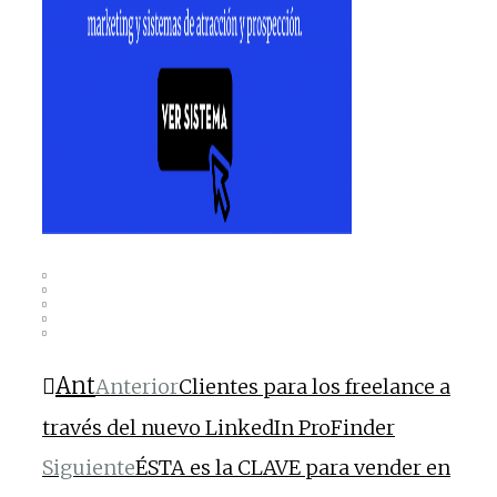
Ant
Anterior
Clientes para los freelance a
través del nuevo LinkedIn ProFinder
Siguiente
ÉSTA es la CLAVE para vender en