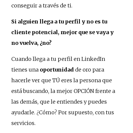
conseguir a través de ti.
Si alguien llega a tu perfil y no es tu
cliente potencial, mejor que se vaya y
no vuelva, ¿no?
Cuando llega a tu perfil en LinkedIn
tienes una
oportunidad
de oro para
hacerle ver que TÚ eres la persona que
está buscando, la mejor OPCIÓN frente a
las demás, que le entiendes y puedes
ayudarle. ¿Cómo? Por supuesto, con tus
servicios.