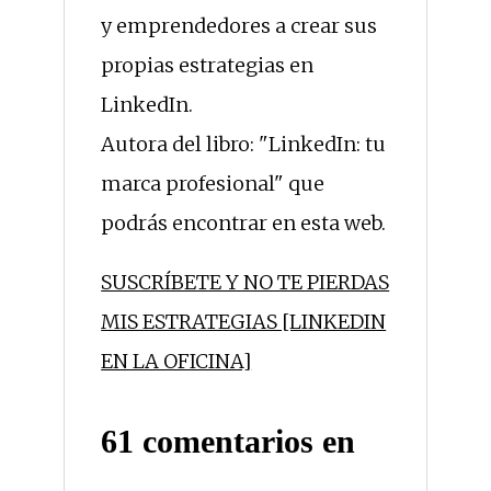
y emprendedores a crear sus
propias estrategias en
LinkedIn.
Autora del libro: "LinkedIn: tu
marca profesional" que
podrás encontrar en esta web.
SUSCRÍBETE Y NO TE PIERDAS
MIS ESTRATEGIAS [LINKEDIN
EN LA OFICINA]
61 comentarios en