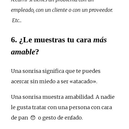
empleado, con un cliente o con un proveedor.
Etc..
6. ¿Le muestras tu cara
más
amable
?
Una sonrisa significa que te puedes
acercar sin miedo a ser «atacado».
Una sonrisa muestra amabilidad. A nadie
le gusta tratar con una persona con cara
de pan 😯 o gesto de enfado.