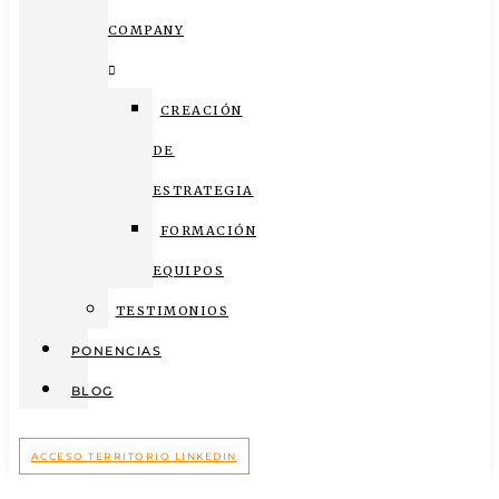
COMPANY
CREACIÓN
DE
ESTRATEGIA
FORMACIÓN
EQUIPOS
TESTIMONIOS
PONENCIAS
BLOG
ACCESO TERRITORIO LINKEDIN