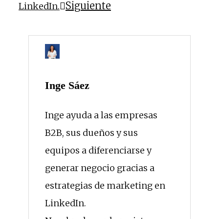
Siguiente
LinkedIn.
Inge Sáez
Inge ayuda a las empresas
B2B, sus dueños y sus
equipos a diferenciarse y
generar negocio gracias a
estrategias de marketing en
LinkedIn.