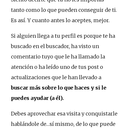
tanto como lo que pueden conseguir de ti.
Es así. Y cuanto antes lo aceptes, mejor.
Si alguien llega a tu perfil es porque te ha
buscado en el buscador, ha visto un
comentario tuyo que le ha llamado la
atención o ha leído uno de tus post o
actualizaciones que le han llevado a
buscar más sobre lo que haces y si le
puedes ayudar (a él).
Debes aprovechar esa visita y conquistarle
hablándole de…sí mismo, de lo que puede