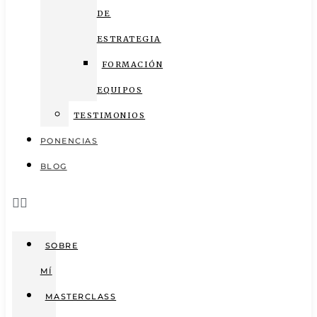
DE
ESTRATEGIA
FORMACIÓN
EQUIPOS
TESTIMONIOS
PONENCIAS
BLOG
SOBRE
MÍ
MASTERCLASS