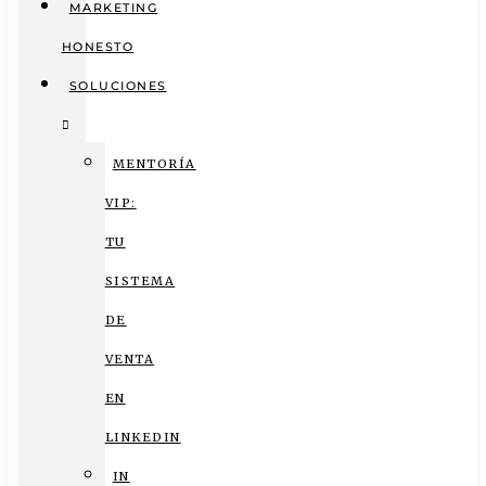
MARKETING
HONESTO
SOLUCIONES
MENTORÍA
VIP:
TU
SISTEMA
DE
VENTA
EN
LINKEDIN
IN