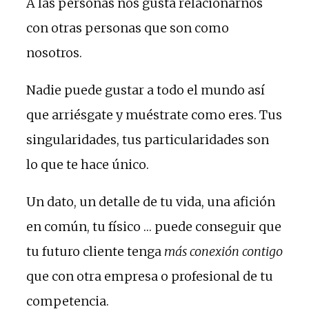
A las personas nos gusta relacionarnos
con otras personas que son como
nosotros.
Nadie puede gustar a todo el mundo así
que arriésgate y muéstrate como eres. Tus
singularidades, tus particularidades son
lo que te hace único.
Un dato, un detalle de tu vida, una afición
en común, tu físico … puede conseguir que
tu futuro cliente tenga
más conexión contigo
que con otra empresa o profesional de tu
competencia.