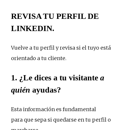
REVISA TU PERFIL DE
LINKEDIN.
Vuelve a tu perfil y revisa si el tuyo está
orientado a tu cliente.
1. ¿Le dices a tu visitante
a
quién
ayudas?
Esta información es fundamental
para que sepa si quedarse en tu perfil o