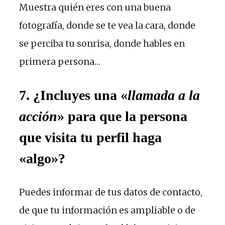
Muestra quién eres con una buena
fotografía, donde se te vea la cara, donde
se perciba tu sonrisa, donde hables en
primera persona…
7. ¿Incluyes una «
llamada a la
acción
» para que la persona
que visita tu perfil haga
«algo»?
Puedes informar de tus datos de contacto,
de que tu información es ampliable o de