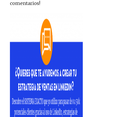
comentarios!