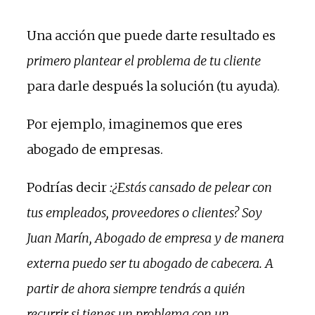
Una acción que puede darte resultado es
primero plantear el problema de tu cliente
para darle después la solución (tu ayuda).
Por ejemplo, imaginemos que eres
abogado de empresas.
Podrías decir
:¿Estás cansado de pelear con
tus empleados, proveedores o clientes? Soy
Juan Marín, Abogado de empresa y de manera
externa puedo ser tu abogado de cabecera. A
partir de ahora siempre tendrás a quién
recurrir si tienes un problema con un