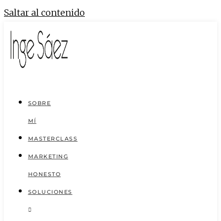
Saltar al contenido
SOBRE
MÍ
MASTERCLASS
MARKETING
HONESTO
SOLUCIONES