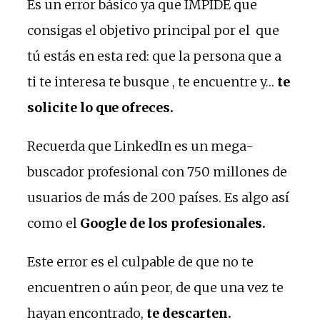
Es un error básico ya que IMPIDE que
consigas el objetivo principal por el que
tú estás en esta red: que la persona que a
ti te interesa te busque , te encuentre y…
te
solicite lo que ofreces.
Recuerda que LinkedIn es un mega-
buscador profesional con 750 millones de
usuarios de más de 200 países. Es algo así
como el
Google de los profesionales.
Este error es el culpable de que no te
encuentren o aún peor, de que una vez te
hayan encontrado,
te descarten.