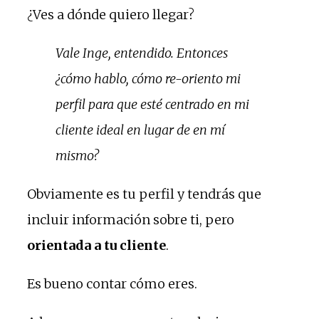
¿Ves a dónde quiero llegar?
Vale Inge, entendido. Entonces
¿cómo hablo, cómo re-oriento mi
perfil para que esté centrado en mi
cliente ideal en lugar de en mí
mismo?
Obviamente es tu perfil y tendrás que
incluir información sobre ti, pero
orientada a tu cliente
.
Es bueno contar cómo eres.