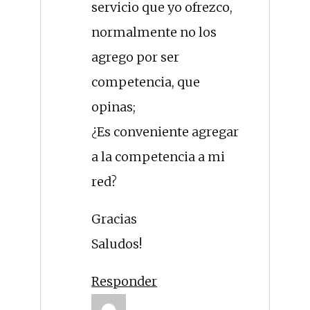
servicio que yo ofrezco,
normalmente no los
agrego por ser
competencia, que
opinas;
¿Es conveniente agregar
a la competencia a mi
red?
Gracias
Saludos!
Responder