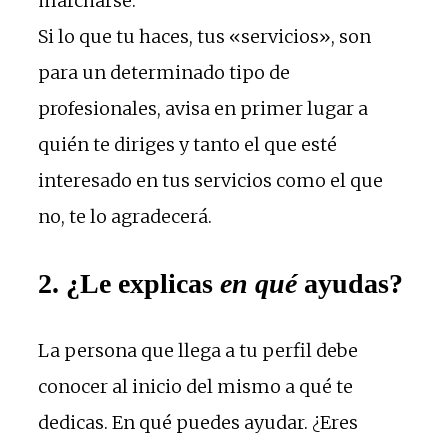
marcharse.
Si lo que tu haces, tus «servicios», son
para un determinado tipo de
profesionales, avisa en primer lugar a
quién te diriges y tanto el que esté
interesado en tus servicios como el que
no, te lo agradecerá.
2. ¿Le explicas
en qué
ayudas?
La persona que llega a tu perfil debe
conocer al inicio del mismo a qué te
dedicas. En qué puedes ayudar. ¿Eres