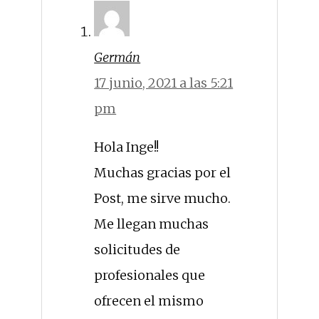
Germán
17 junio, 2021 a las 5:21
pm
Hola Inge!!
Muchas gracias por el
Post, me sirve mucho.
Me llegan muchas
solicitudes de
profesionales que
ofrecen el mismo