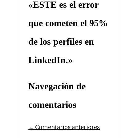
«ESTE es el error
que cometen el 95%
de los perfiles en
LinkedIn.»
Navegación de
comentarios
← Comentarios anteriores