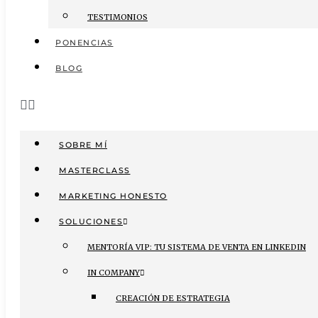
TESTIMONIOS
PONENCIAS
BLOG
SOBRE MÍ
MASTERCLASS
MARKETING HONESTO
SOLUCIONES
MENTORÍA VIP: TU SISTEMA DE VENTA EN LINKEDIN
IN COMPANY
CREACIÓN DE ESTRATEGIA