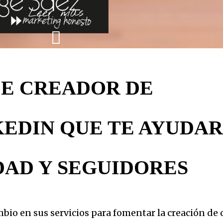
Leer más
DE CREADOR DE
KEDIN QUE TE AYUDAR
DAD Y SEGUIDORES
io en sus servicios para fomentar la creación de