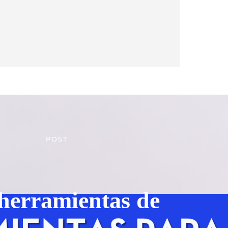
POST
herramientas de