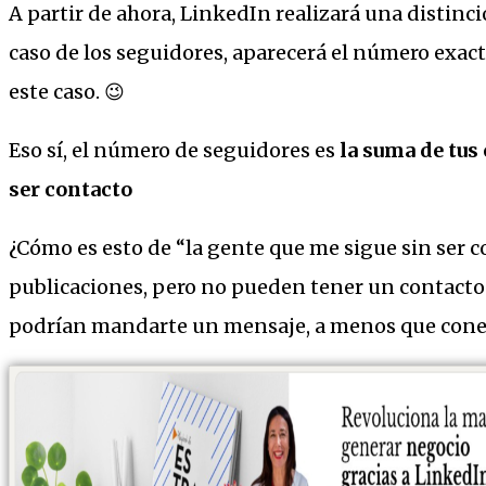
A partir de ahora, LinkedIn realizará una distinci
caso de los seguidores, aparecerá el número exac
este caso. 😉
Eso sí, el número de seguidores es
la suma de tus 
ser contacto
¿Cómo es esto de “la gente que me sigue sin ser c
publicaciones, pero no pueden tener un contacto 
podrían mandarte un mensaje, a menos que conect