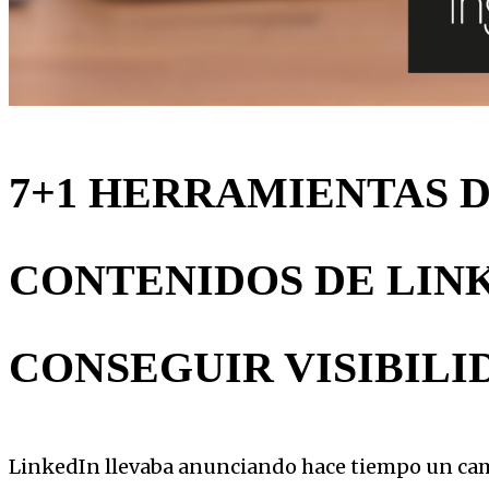
7+1 HERRAMIENTAS 
CONTENIDOS DE LIN
CONSEGUIR VISIBILI
LinkedIn llevaba anunciando hace tiempo un camb