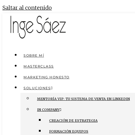
Saltar al contenido
SOBRE MÍ
MASTERCLASS
MARKETING HONESTO
SOLUCIONES
MENTORÍA VIP: TU SISTEMA DE VENTA EN LINKEDIN
IN COMPANY
CREACIÓN DE ESTRATEGIA
FORMACIÓN EQUIPOS