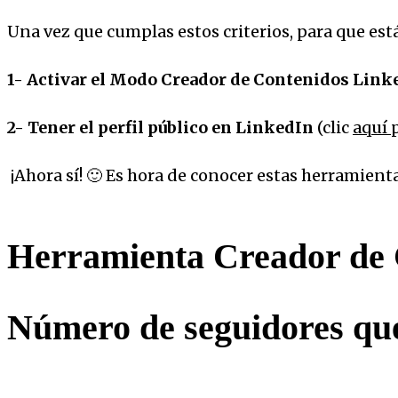
Una vez que cumplas estos criterios, para que es
1- Activar el Modo Creador de Contenidos Lin
2- Tener el perfil público en LinkedIn
(clic
aquí
¡Ahora sí! 🙂 Es hora de conocer estas herramien
Herramienta Creador de 
Número de seguidores que 