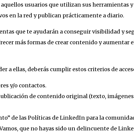
a aquellos usuarios que utilizan sus herramientas y
vos en la red y publican prácticamente a diario.
entas que te ayudarán a conseguir visibilidad y se
frecer más formas de crear contenido y aumentar e
r a ellas, deberás cumplir estos criterios de acces
res y/o contactos.
blicación de contenido original (texto, imágenes,
to” de las Políticas de LinkedIn para la comunida
. Vamos, que no hayas sido un delincuente de Linke