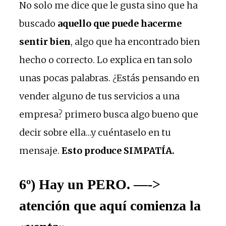
No solo me dice que le gusta sino que ha
buscado
aquello que puede hacerme
sentir bien
, algo que ha encontrado bien
hecho o correcto. Lo explica en tan solo
unas pocas palabras. ¿Estás pensando en
vender alguno de tus servicios a una
empresa? primero busca algo bueno que
decir sobre ella…y cuéntaselo en tu
mensaje.
Esto produce SIMPATÍA.
6º) Hay un PERO. —->
atención que aquí comienza la