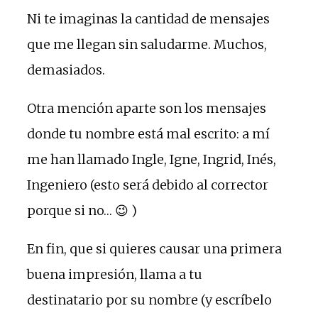
Ni te imaginas la cantidad de mensajes
que me llegan sin saludarme. Muchos,
demasiados.
Otra mención aparte son los mensajes
donde tu nombre está mal escrito: a mí
me han llamado Ingle, Igne, Ingrid, Inés,
Ingeniero (esto será debido al corrector
porque si no… 😉 )
En fin, que si quieres causar una primera
buena impresión, llama a tu
destinatario por su nombre (y escríbelo