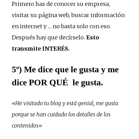
Primero has de conocer su empresa,
visitar su página web, buscar información
en internet y … no basta solo con eso.
Después hay que decírselo.
Esto
transmite INTERÉS.
5º) Me dice que le gusta y me
dice POR QUÉ le gusta.
«He visitado tu blog y está genial, me gusta
porque se han cuidado los detalles de los
contenidos»