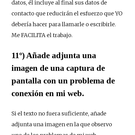
datos, él incluye al final sus datos de
contacto que reducirán el esfuerzo que YO
debería hacer para llamarle o escribirle.
Me FACILITA el trabajo.
11º) Añade adjunta una
imagen de una captura de
pantalla con un problema de
conexión en mi web.
Si el texto no fuera suficiente, añade
adjunta una imagen en la que observo