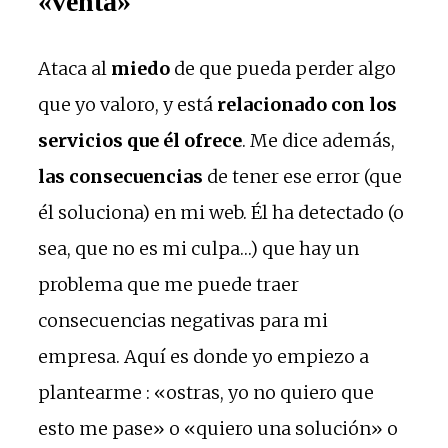
«venta»
Ataca al
miedo
de que pueda perder algo
que yo valoro, y está
relacionado con los
servicios que él ofrece
. Me dice además,
las consecuencias
de tener ese error (que
él soluciona) en mi web. Él ha detectado (o
sea, que no es mi culpa…) que hay un
problema que me puede traer
consecuencias negativas para mi
empresa. Aquí es donde yo empiezo a
plantearme : «ostras, yo no quiero que
esto me pase» o «quiero una solución» o