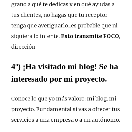
grano a qué te dedicas y en qué ayudas a
tus clientes, no hagas que tu receptor
tenga que averiguarlo…es probable que ni
siquiera lo intente.
Esto transmite FOCO
,
dirección.
4º) ¡Ha visitado mi blog! Se ha
interesado por mi proyecto.
Conoce lo que yo más valoro: mi blog, mi
proyecto. Fundamental si vas a ofrecer tus
servicios a una empresa o a un autónomo.