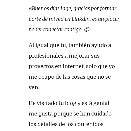
«Buenos días Inge, gracias por formar
parte de mi red en Linkdin, es un placer
poder conectar contigo. 🙂
Al igual que tu, también ayudo a
profesionales a mejorar sus
proyectos en Internet, solo que yo
me ocupo de las cosas que no se
ven…
He visitado tu blog y está genial,
me gusta porque se han cuidado
los detalles de los contenidos.