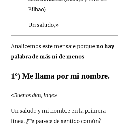
Bilbao).
Un saludo,»
Analicemos este mensaje porque
no hay
palabra de más ni de menos
.
1º) Me llama por mi nombre.
«Buenos días, Inge»
Un saludo y mi nombre en la primera
línea. ¿Te parece de sentido común?