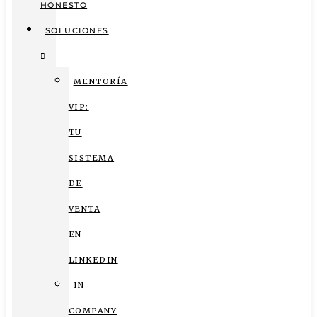
HONESTO
SOLUCIONES
MENTORÍA
VIP:
TU
SISTEMA
DE
VENTA
EN
LINKEDIN
IN
COMPANY