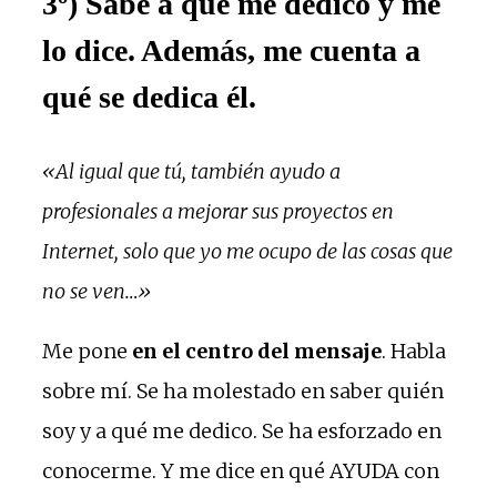
3º) Sabe a qué me dedico y me
lo dice. Además, me cuenta a
qué se dedica él.
«Al igual que tú, también ayudo a
profesionales a mejorar sus proyectos en
Internet, solo que yo me ocupo de las cosas que
no se ven…»
Me pone
en el centro del mensaje
. Habla
sobre mí. Se ha molestado en saber quién
soy y a qué me dedico. Se ha esforzado en
conocerme. Y me dice en qué AYUDA con