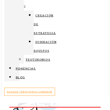
CREACIÓN
DE
ESTRATEGIA
FORMACIÓN
EQUIPOS
TESTIMONIOS
PONENCIAS
BLOG
ACCESO TERRITORIO LINKEDIN