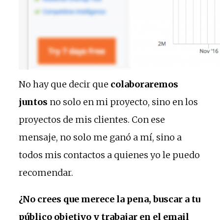
No hay que decir que
colaboraremos
juntos
no solo en mi proyecto, sino en los
proyectos de mis clientes. Con ese
mensaje, no solo me ganó a mí, sino a
todos mis contactos a quienes yo le puedo
recomendar.
¿No crees que merece la pena, buscar a tu
público objetivo y trabajar en el email