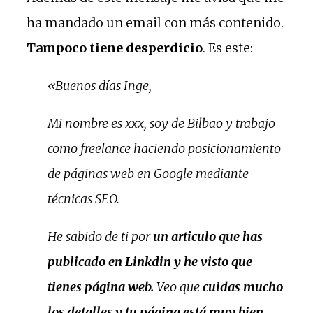
ha mandado un email con más contenido.
Tampoco tiene desperdicio
. Es este:
«Buenos días Inge,
Mi nombre es xxx, soy de Bilbao y trabajo
como freelance haciendo posicionamiento
de páginas web en Google mediante
técnicas SEO.
He sabido de ti por
un articulo que has
publicado en Linkdin y he visto que
tienes página web.
Veo que
cuidas mucho
los detalles y tu página está muy bien