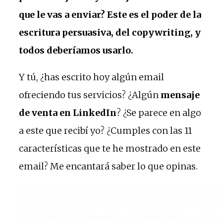
que le vas a enviar? Este es el poder de la
escritura persuasiva, del copywriting, y
todos deberíamos usarlo.
Y tú, ¿has escrito hoy algún email
ofreciendo tus servicios? ¿Algún
mensaje
de venta en LinkedIn
? ¿Se parece en algo
a este que recibí yo? ¿Cumples con las 11
características que te he mostrado en este
email? Me encantará saber lo que opinas.