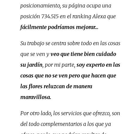
posicionamiento, su página ocupa una
posición 734.515 en el ranking Alexa que
fácilmente podríamos mejorar…
Su trabajo se centra sobre todo en las cosas
que se ven y
veo que tiene bien cuidado
su jardín
, por mi parte,
soy experto en las
cosas que no se ven pero que hacen que
las flores reluzcan de manera
maravillosa.
Por otro lado, los servicios que ofrezco, son
del todo complementarios a los que ya