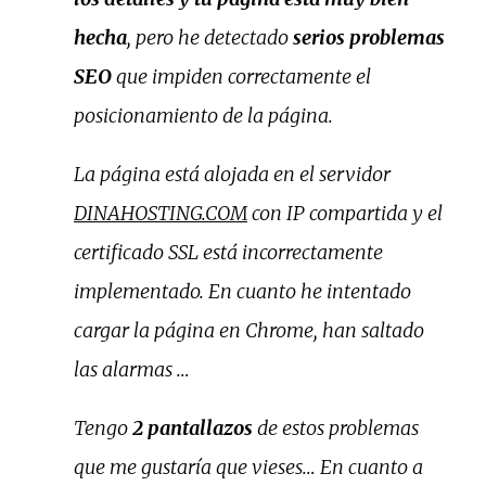
hecha
, pero he detectado
serios problemas
SEO
que impiden correctamente el
posicionamiento de la página.
La página está alojada en el servidor
DINAHOSTING.COM
con IP compartida y el
certificado SSL está incorrectamente
implementado. En cuanto he intentado
cargar la página en Chrome, han saltado
las alarmas …
Tengo
2 pantallazos
de estos problemas
que me gustaría que vieses… En cuanto a