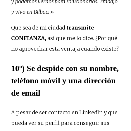
y podamos vernos para solucionarlos. Trabajo
y vivo en Bilbao.»
Que sea de mi ciudad
transmite
CONFIANZA,
así que me lo dice. ¿Por qué
no aprovechar esta ventaja cuando existe?
10º) Se despide con su nombre,
teléfono móvil y una dirección
de email
A pesar de ser contacto en LinkedIn y que
pueda ver su perfil para conseguir sus