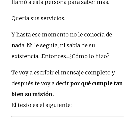
llamó a esta persona para saber más.
Quería sus servicios.
Y hasta ese momento no le conocía de
nada. Ni le seguía, ni sabía de su
existencia…Entonces…¿Cómo lo hizo?
Te voy a escribir el mensaje completo y
después te voy a decir
por qué cumple tan
bien su misión.
El texto es el siguiente: