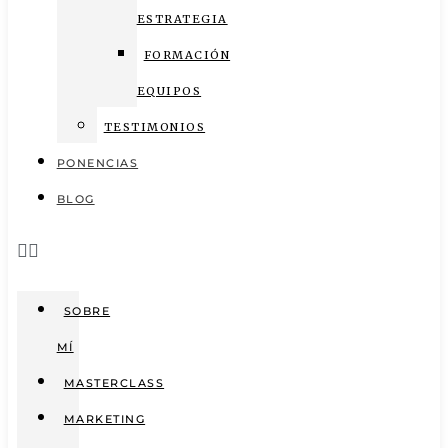
ESTRATEGIA
FORMACIÓN
EQUIPOS
TESTIMONIOS
PONENCIAS
BLOG
SOBRE
MÍ
MASTERCLASS
MARKETING