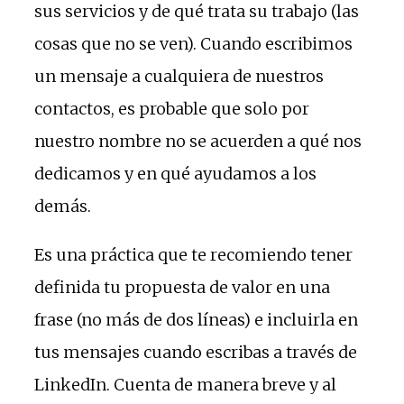
sus servicios y de qué trata su trabajo (las
cosas que no se ven). Cuando escribimos
un mensaje a cualquiera de nuestros
contactos, es probable que solo por
nuestro nombre no se acuerden a qué nos
dedicamos y en qué ayudamos a los
demás.
Es una práctica que te recomiendo tener
definida tu propuesta de valor en una
frase (no más de dos líneas) e incluirla en
tus mensajes cuando escribas a través de
LinkedIn. Cuenta de manera breve y al