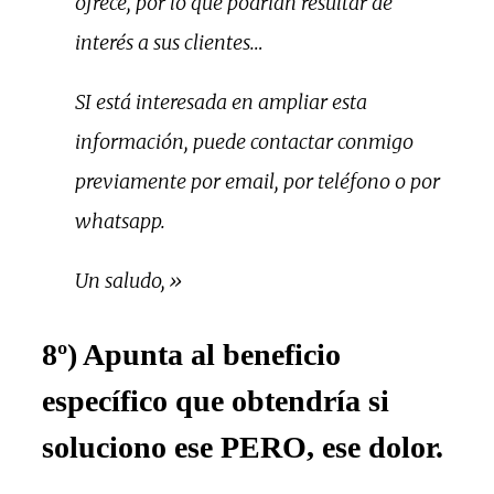
ofrece, por lo que podrían resultar de
interés a sus clientes…
SI está interesada en ampliar esta
información, puede contactar conmigo
previamente por email, por teléfono o por
whatsapp.
Un saludo,»
8º) Apunta al beneficio
específico que obtendría si
soluciono ese PERO, ese dolor.