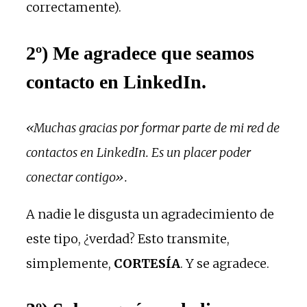
correctamente).
2º) Me agradece que seamos
contacto en LinkedIn.
«Muchas gracias por formar parte de mi red de
contactos en LinkedIn. Es un placer poder
conectar contigo».
A nadie le disgusta un agradecimiento de
este tipo, ¿verdad? Esto transmite,
simplemente,
CORTESÍA
. Y se agradece.