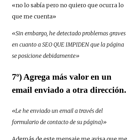
«no lo sabía pero no quiero que ocurra lo
que me cuenta»
«Sin embargo, he detectado problemas graves
en cuanto a SEO QUE IMPIDEN que la página
se posicione debidamente»
7º) Agrega más valor en un
email enviado a otra dirección.
«Le he enviado un email a través del
formulario de contacto de su página)»
Además de este mensaje me avisa que me