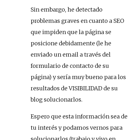
Sin embargo, he detectado
problemas graves en cuanto a SEO
que impiden que la página se
posicione debidamente (le he
enviado un email a través del
formulario de contacto de su
página) y sería muy bueno para los
resultados de VISIBILIDAD de su
blog solucionarlos.
Espero que esta información sea de
tu interés y podamos vernos para
solucionarlos (trabajo y vivo en