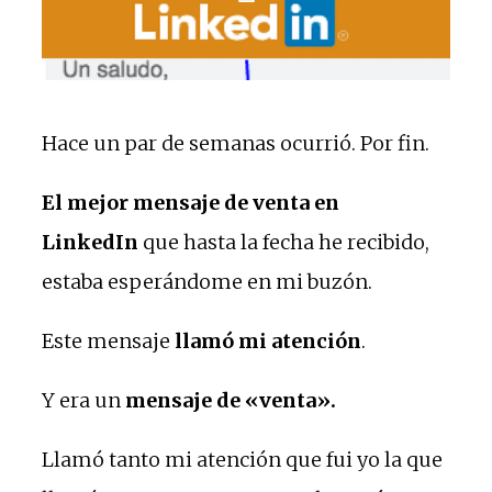
Hace un par de semanas ocurrió. Por fin.
El mejor mensaje de venta en
LinkedIn
que hasta la fecha he recibido,
estaba esperándome en mi buzón.
Este mensaje
llamó mi atención
.
Y era un
mensaje de «venta».
Llamó tanto mi atención que fui yo la que