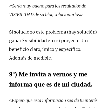
«Sería muy bueno para los resultados de
VISIBILIDAD de su blog solucionarlos»
Si soluciono este problema (hay solución)
ganaré visibilidad en mi proyecto. Un
beneficio claro, único y específico.
Además de medible.
9º) Me invita a vernos y me
informa que es de mi ciudad.
«Espero que esta información sea de tu interés