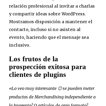
relación profesional al invitar a charlas
y compartir ideas sobre WordPress.
Mostramos disposición a mantener el
contacto, incluso si no asisten al
evento, haciendo que el mensaje sea
inclusivo.
Los frutos de la
prospección exitosa para
clientes de plugins
«Lo veo muy interesante 🙂 se pueden meter
productos de Merchandising independiente a
la Imprenta? O artículos de gran formato?