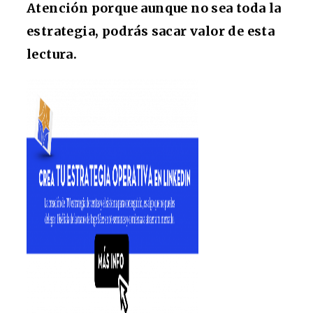
Atención porque aunque no sea toda la
estrategia, podrás sacar valor de esta
lectura.