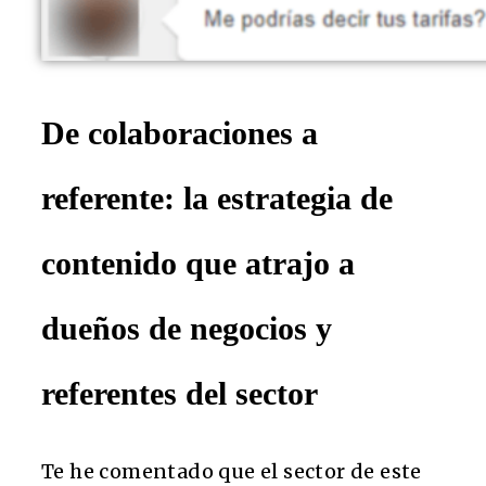
De colaboraciones a
referente: la estrategia de
contenido que atrajo a
dueños de negocios y
referentes del sector
Te he comentado que el sector de este