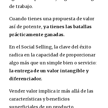
de trabajo.
Cuando tienes una propuesta de valor
así de potente,
ya tienes las batallas
prácticamente ganadas.
En el Social Selling, la clave del éxito
radica en la capacidad de proporcionar
algo más que un simple bien o servicio:
la entrega de un valor intangible y
diferenciador.
Vender valor implica ir más allá de las
características y beneficios
superficiales de un producto.