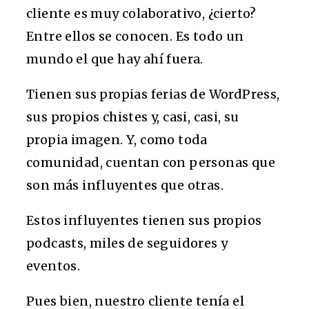
cliente es muy colaborativo, ¿cierto?
Entre ellos se conocen. Es todo un
mundo el que hay ahí fuera.
Tienen sus propias ferias de WordPress,
sus propios chistes y, casi, casi, su
propia imagen. Y, como toda
comunidad, cuentan con personas que
son más influyentes que otras.
Estos influyentes tienen sus propios
podcasts, miles de seguidores y
eventos.
Pues bien, nuestro cliente tenía el