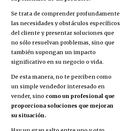
Se trata de comprender profundamente
las necesidades y obstáculos específicos
del cliente y presentar soluciones que
no sólo resuelvan problemas, sino que
también supongan un impacto
significativo en su negocio o vida.
De esta manera, no te perciben como
un simple vendedor interesado en
vender, sino
como un profesional que
proporciona soluciones que mejoran
su situación.
Hay un gran salto entre uno y otro.