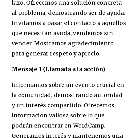
lazo. Ofrecemos una solución concreta
al problema, demostrando ser de ayuda.
Invitamos a pasar el contacto a aquellos
que necesitan ayuda, vendemos sin
vender. Mostramos agradecimiento
para generar respeto y aprecio.
Mensaje 3 (Llamada a la acción)
Informamos sobre un evento crucial en
la comunidad, demostrando autoridad
y un interés compartido. Ofrecemos
información valiosa sobre lo que
podrán encontrar en WordCamp.
Generamos interés y mantenemos una