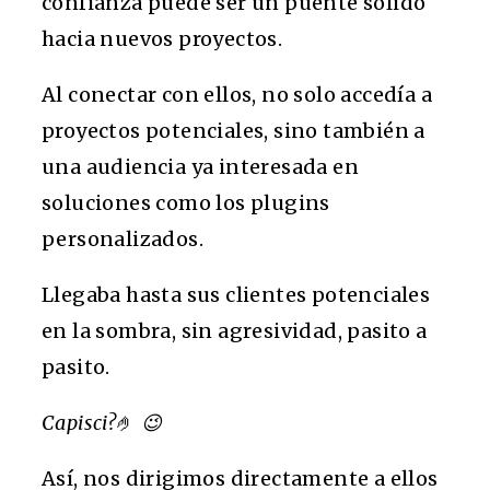
confianza puede ser un puente sólido
hacia nuevos proyectos.
Al conectar con ellos, no solo accedía a
proyectos potenciales, sino también a
una audiencia ya interesada en
soluciones como los plugins
personalizados.
Llegaba hasta sus clientes potenciales
en la sombra, sin agresividad, pasito a
pasito.
Capisci?
🤌
😉
Así, nos dirigimos directamente a ellos