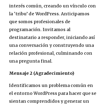
interés común, creando un vínculo con
la ‘tribu’ de WordPress. Anticipamos
que somos profesionales de
programación. Invitamos al
destinatario a responder, iniciando así
una conversación y construyendo una
relación profesional, culminando con
una pregunta final.
Mensaje 2 (Agradecimiento)
Identificamos un problema común en
el entorno WordPress para hacer que se
sientan comprendidos y generar un