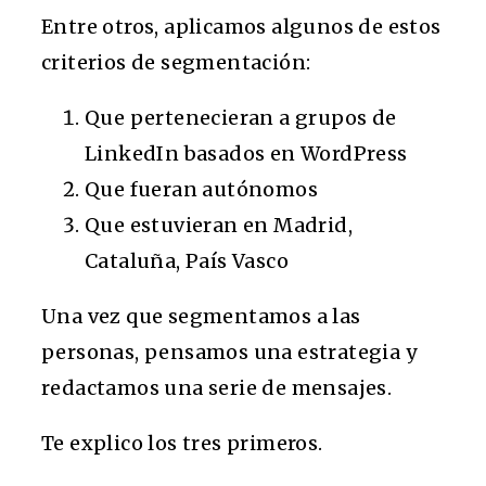
Entre otros, aplicamos algunos de estos
criterios de segmentación:
Que pertenecieran a grupos de
LinkedIn basados en WordPress
Que fueran autónomos
Que estuvieran en Madrid,
Cataluña, País Vasco
Una vez que segmentamos a las
personas, pensamos una estrategia y
redactamos una serie de mensajes.
Te explico los tres primeros.