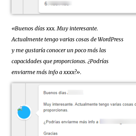
«Buenos días xxx. Muy interesante.
Actualmente tengo varias cosas de WordPress
y me gustaría conocer un poco más las
capacidades que proporcionas. ¿Podrías
enviarme más info a xxxx?».