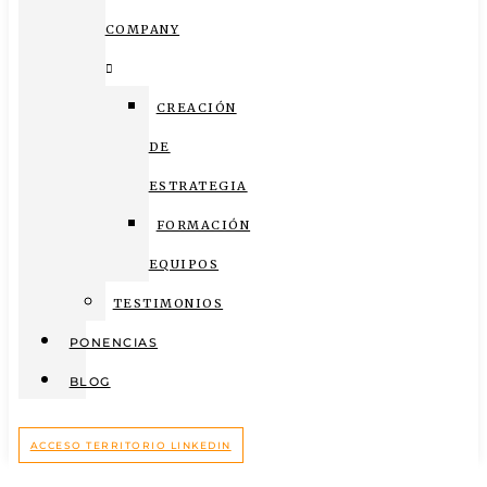
COMPANY
CREACIÓN
DE
ESTRATEGIA
FORMACIÓN
EQUIPOS
TESTIMONIOS
PONENCIAS
BLOG
ACCESO TERRITORIO LINKEDIN