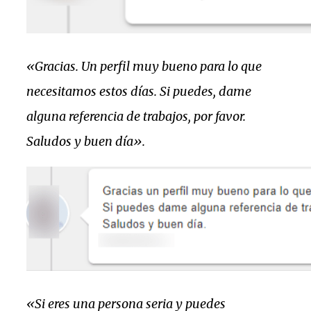
«Gracias. Un perfil muy bueno para lo que
necesitamos estos días. Si puedes, dame
alguna referencia de trabajos, por favor.
Saludos y buen día».
«Si eres una persona seria y puedes