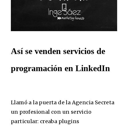
Así se venden servicios de
programación en LinkedIn
Llamó a la puerta de la Agencia Secreta
un profesional con un servicio
particular: creaba plugins