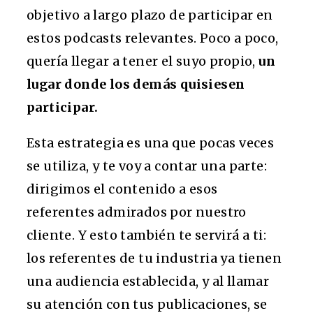
objetivo a largo plazo de participar en
estos podcasts relevantes. Poco a poco,
quería llegar a tener el suyo propio,
un
lugar donde los demás quisiesen
participar.
Esta estrategia es una que pocas veces
se utiliza, y te voy a contar una parte:
dirigimos el contenido a esos
referentes admirados por nuestro
cliente. Y esto también te servirá a ti:
los referentes de tu industria ya tienen
una audiencia establecida, y al llamar
su atención con tus publicaciones, se