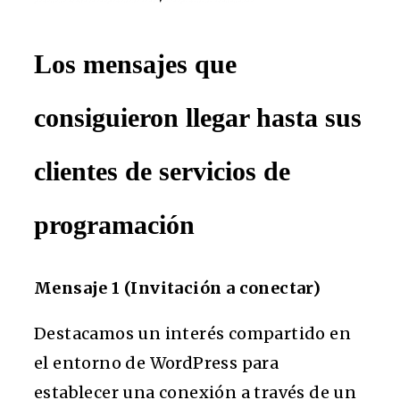
Los mensajes que
consiguieron llegar hasta sus
clientes de servicios de
programación
Mensaje 1 (Invitación a conectar)
Destacamos un interés compartido en
el entorno de WordPress para
establecer una conexión a través de un