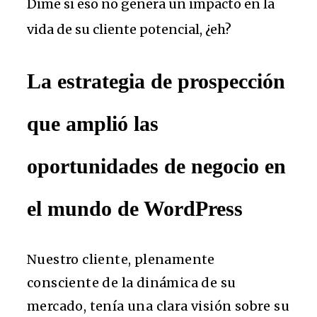
Dime si eso no genera un impacto en la
vida de su cliente potencial, ¿eh?
La estrategia de prospección
que amplió las
oportunidades de negocio en
el mundo de WordPress
Nuestro cliente, plenamente
consciente de la dinámica de su
mercado, tenía una clara visión sobre su