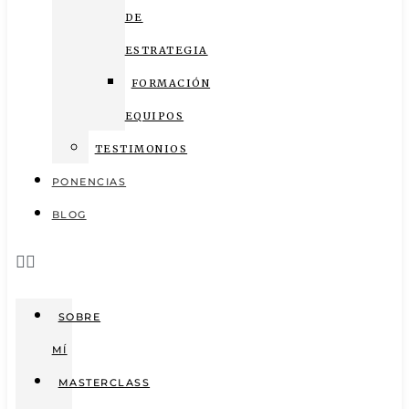
DE
ESTRATEGIA
FORMACIÓN
EQUIPOS
TESTIMONIOS
PONENCIAS
BLOG
SOBRE
MÍ
MASTERCLASS