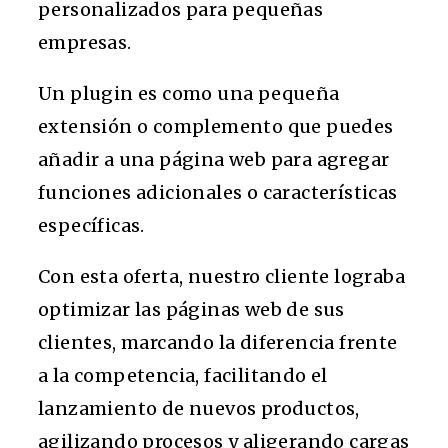
personalizados para pequeñas
empresas.
Un plugin es como una pequeña
extensión o complemento que puedes
añadir a una página web para agregar
funciones adicionales o características
específicas.
Con esta oferta, nuestro cliente lograba
optimizar las páginas web de sus
clientes, marcando la diferencia frente
a la competencia, facilitando el
lanzamiento de nuevos productos,
agilizando procesos y aligerando cargas