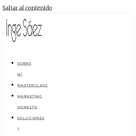
Saltar al contenido
SOBRE
MÍ
MASTERCLASS
MARKETING
HONESTO
SOLUCIONES