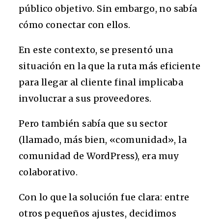
público objetivo. Sin embargo, no sabía
cómo conectar con ellos.
En este contexto, se presentó una
situación en la que la ruta más eficiente
para llegar al cliente final implicaba
involucrar a sus proveedores.
Pero también sabía que su sector
(llamado, más bien, «comunidad», la
comunidad de WordPress), era muy
colaborativo.
Con lo que la solución fue clara: entre
otros pequeños ajustes, decidimos