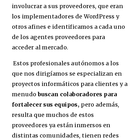
involucrar a sus proveedores, que eran
los implementadores de WordPress y
otros afines e identificamos a cada uno
de los agentes proveedores para
acceder al mercado.
Estos profesionales autónomos a los
que nos dirigíamos se especializan en
proyectos informáticos para clientes y a
menudo
buscan colaboradores para
fortalecer sus equipos,
pero además,
resulta que muchos de estos
proveedores ya están inmersos en
distintas comunidades, tienen redes