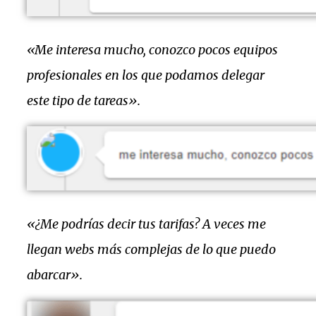
«Me interesa mucho, conozco pocos equipos
profesionales en los que podamos delegar
este tipo de tareas».
«¿Me podrías decir tus tarifas? A veces me
llegan webs más complejas de lo que puedo
abarcar».