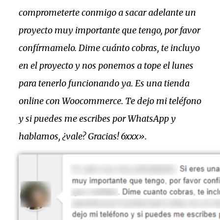
comprometerte conmigo a sacar adelante un
proyecto muy importante que tengo, por favor
confírmamelo. Dime cuánto cobras, te incluyo
en el proyecto y nos ponemos a tope el lunes
para tenerlo funcionando ya. Es una tienda
online con Woocommerce. Te dejo mi teléfono
y si puedes me escribes por WhatsApp y
hablamos, ¿vale? Gracias! 6xxx».