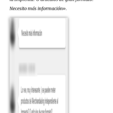
Necesito más información».