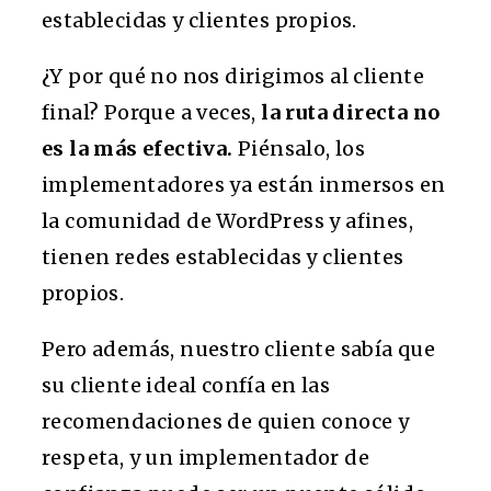
establecidas y clientes propios.
¿Y por qué no nos dirigimos al cliente
final? Porque a veces,
la ruta directa no
es la más efectiva.
Piénsalo, los
implementadores ya están inmersos en
la comunidad de WordPress y afines,
tienen redes establecidas y clientes
propios.
Pero además, nuestro cliente sabía que
su cliente ideal confía en las
recomendaciones de quien conoce y
respeta, y un implementador de