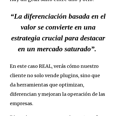
“La diferenciación basada en el
valor se convierte en una
estrategia crucial para destacar
en un mercado saturado”.
En este caso REAL, verás cómo nuestro
cliente no solo vende plugins, sino que
da herramientas que optimizan,
diferencian y mejoran la operación de las
empresas.