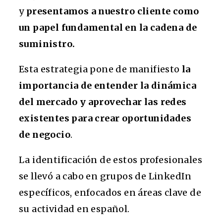
y
presentamos a nuestro cliente como
un papel fundamental en la cadena de
suministro.
Esta estrategia pone de manifiesto
la
importancia de entender la dinámica
del mercado y aprovechar las redes
existentes para crear oportunidades
de negocio
.
La identificación de estos profesionales
se llevó a cabo en grupos de LinkedIn
específicos, enfocados en áreas clave de
su actividad en español.