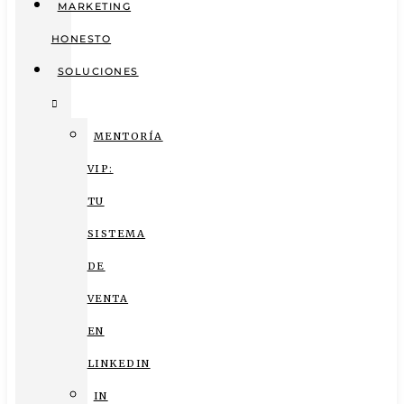
MARKETING
HONESTO
SOLUCIONES
MENTORÍA
VIP:
TU
SISTEMA
DE
VENTA
EN
LINKEDIN
IN