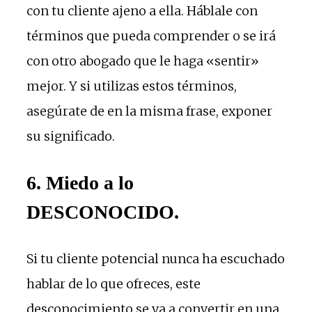
con tu cliente ajeno a ella. Háblale con
términos que pueda comprender o se irá
con otro abogado que le haga «sentir»
mejor. Y si utilizas estos términos,
asegúrate de en la misma frase, exponer
su significado.
6. Miedo a lo
DESCONOCIDO.
Si tu cliente potencial nunca ha escuchado
hablar de lo que ofreces, este
desconocimiento se va a convertir en una