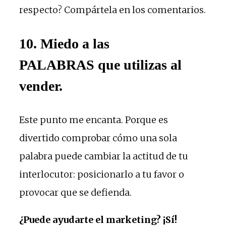
respecto? Compártela en los comentarios.
10. Miedo a las
PALABRAS que utilizas al
vender.
Este punto me encanta. Porque es
divertido comprobar cómo una sola
palabra puede cambiar la actitud de tu
interlocutor: posicionarlo a tu favor o
provocar que se defienda.
¿Puede ayudarte el marketing? ¡Sí!