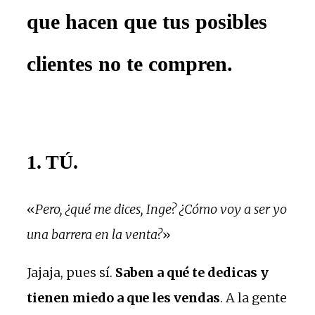
que hacen que tus posibles
clientes no te compren.
1. TÚ.
«
Pero, ¿qué me dices, Inge? ¿Cómo voy a ser yo
una barrera en la venta?
»
Jajaja, pues sí.
Saben a qué te dedicas y
tienen miedo a que les vendas
. A la gente