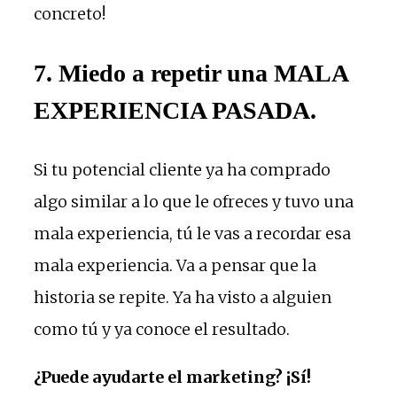
concreto!
7. Miedo a repetir una MALA
EXPERIENCIA PASADA.
Si tu potencial cliente ya ha comprado
algo similar a lo que le ofreces y tuvo una
mala experiencia, tú le vas a recordar esa
mala experiencia. Va a pensar que la
historia se repite. Ya ha visto a alguien
como tú y ya conoce el resultado.
¿Puede ayudarte el marketing? ¡Sí!