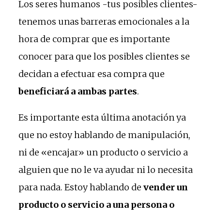
Los seres humanos -tus posibles clientes-
tenemos unas barreras emocionales a la
hora de comprar que es importante
conocer para que los posibles clientes se
decidan a efectuar esa compra que
beneficiará a ambas partes
.
Es importante esta última anotación ya
que no estoy hablando de manipulación,
ni de «encajar» un producto o servicio a
alguien que no le va ayudar ni lo necesita
para nada. Estoy hablando de
vender un
producto o servicio a una persona o