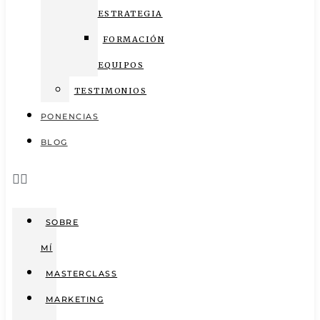
ESTRATEGIA
FORMACIÓN
EQUIPOS
TESTIMONIOS
PONENCIAS
BLOG
SOBRE
MÍ
MASTERCLASS
MARKETING