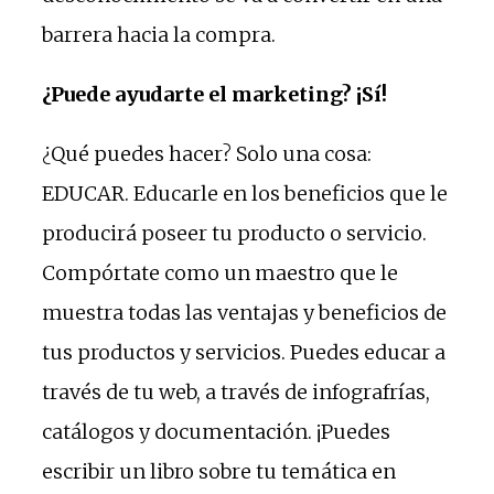
barrera hacia la compra.
¿Puede ayudarte el marketing? ¡Sí!
¿Qué puedes hacer? Solo una cosa:
EDUCAR. Educarle en los beneficios que le
producirá poseer tu producto o servicio.
Compórtate como un maestro que le
muestra todas las ventajas y beneficios de
tus productos y servicios. Puedes educar a
través de tu web, a través de infografrías,
catálogos y documentación. ¡Puedes
escribir un libro sobre tu temática en