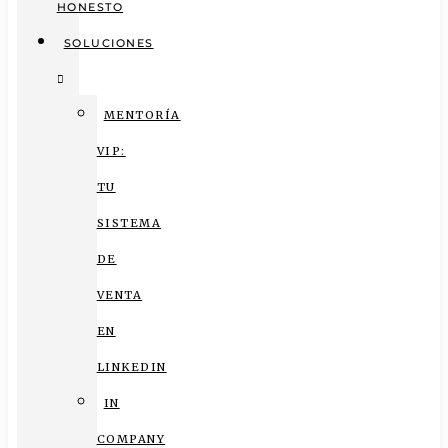
HONESTO
SOLUCIONES
MENTORÍA
VIP:
TU
SISTEMA
DE
VENTA
EN
LINKEDIN
IN
COMPANY