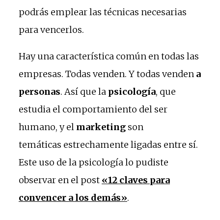
podrás emplear las técnicas necesarias
para vencerlos.
Hay una característica común en todas las
empresas. Todas venden. Y todas venden
a
personas
. Así que la
psicología
, que
estudia el comportamiento del ser
humano, y el
marketing
son
temáticas estrechamente ligadas entre sí.
Este uso de la psicología lo pudiste
observar en el post
«12 claves para
convencer a los demás»
.