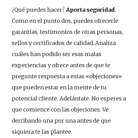
¿Qué puedes hacer?
Aporta seguridad
.
Como en el punto dos, puedes ofrecerle
garantías, testimonios de otras personas,
sellos y certificados de calidad..Analiza
cuáles han podido ser esas malas
experiencias y ofrece antes de que te
pregunte respuesta a estas «objeciones»
que pueden estar en la mente de tu
potencial cliente. Adelántate. No esperes a
que comience con las objeciones. Ve
derribando una por una antes de que
siquiera te las plantee.