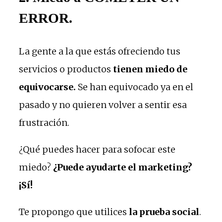
ERROR.
La gente a la que estás ofreciendo tus
servicios o productos
tienen miedo de
equivocarse.
Se han equivocado ya en el
pasado y no quieren volver a sentir esa
frustración.
¿Qué puedes hacer para sofocar este
miedo?
¿Puede ayudarte el marketing?
¡Sí!
Te propongo que utilices
la prueba social
.