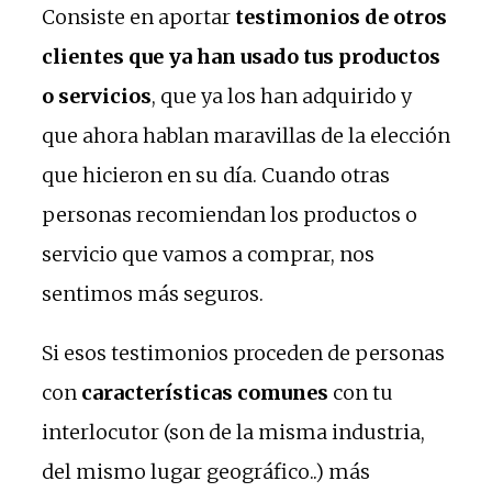
Consiste en aportar
testimonios de otros
clientes que ya han usado tus productos
o servicios
, que ya los han adquirido y
que ahora hablan maravillas de la elección
que hicieron en su día. Cuando otras
personas recomiendan los productos o
servicio que vamos a comprar, nos
sentimos más seguros.
Si esos testimonios proceden de personas
con
características comunes
con tu
interlocutor (son de la misma industria,
del mismo lugar geográfico..) más