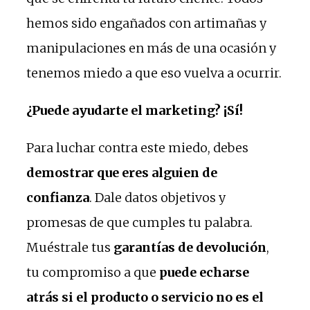
hemos sido engañados con artimañas y
manipulaciones en más de una ocasión y
tenemos miedo a que eso vuelva a ocurrir.
¿Puede ayudarte el marketing? ¡Sí!
Para luchar contra este miedo, debes
demostrar que eres alguien de
confianza
. Dale datos objetivos y
promesas de que cumples tu palabra.
Muéstrale tus
garantías de devolución
,
tu compromiso a que
puede echarse
atrás si el producto o servicio no es el