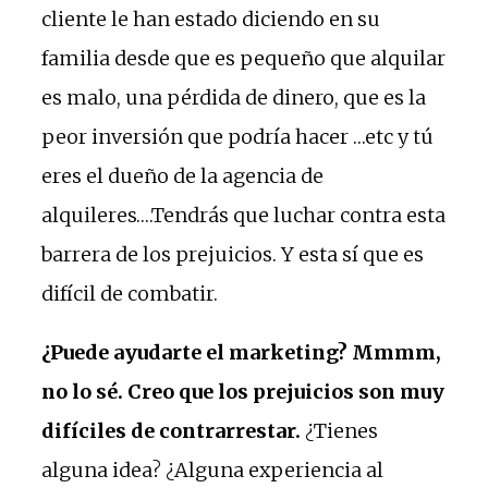
cliente le han estado diciendo en su
familia desde que es pequeño que alquilar
es malo, una pérdida de dinero, que es la
peor inversión que podría hacer …etc y tú
eres el dueño de la agencia de
alquileres….Tendrás que luchar contra esta
barrera de los prejuicios. Y esta sí que es
difícil de combatir.
¿Puede ayudarte el marketing? Mmmm,
no lo sé. Creo que los prejuicios son muy
difíciles de contrarrestar.
¿Tienes
alguna idea? ¿Alguna experiencia al