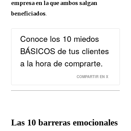
empresa en la que ambos salgan
beneficiados
.
Conoce los 10 miedos
BÁSICOS de tus clientes
a la hora de comprarte.
COMPARTIR EN X
Las 10 barreras emocionales