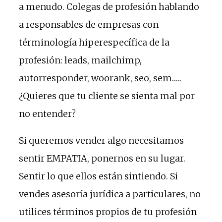
a menudo. Colegas de profesión hablando
a responsables de empresas con
términología hiperespecífica de la
profesión: leads, mailchimp,
autorresponder, woorank, seo, sem…..
¿Quieres que tu cliente se sienta mal por
no entender?
Si queremos vender algo necesitamos
sentir EMPATIA, ponernos en su lugar.
Sentir lo que ellos están sintiendo. Si
vendes asesoría jurídica a particulares, no
utilices términos propios de tu profesión