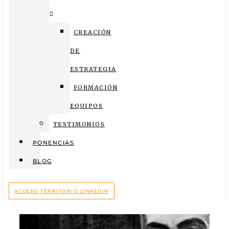
CREACIÓN
DE
ESTRATEGIA
FORMACIÓN
EQUIPOS
TESTIMONIOS
PONENCIAS
BLOG
ACCESO TERRITORIO LINKEDIN