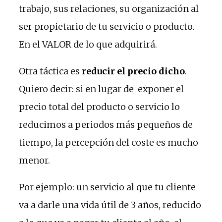
trabajo, sus relaciones, su organización al
ser propietario de tu servicio o producto.
En el VALOR de lo que adquirirá.
Otra táctica es
reducir el precio dicho
.
Quiero decir: si en lugar de exponer el
precio total del producto o servicio lo
reducimos a periodos más pequeños de
tiempo, la percepción del coste es mucho
menor.
Por ejemplo: un servicio al que tu cliente
va a darle una vida útil de 3 años, reducido