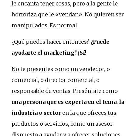
le encanta tener cosas, pero a la gente le
horroriza que le «vendan». No quieren ser
manipulados. Es normal.
¿Qué puedes hacer entonces?
¿Puede
ayudarte el marketing? ¡Sí!
No te presentes como un vendedor, o
comercial, o director comercial, o
responsable de ventas. Preséntate como
una persona que es experta en el tema
,
la
industria
o
sector
en la que ofreces tus
productos o servicios, como un asesor
dispuesto a ayudar y a ofrecer soluciones