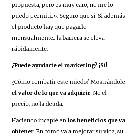
propuesta, pero es muy caro, no me lo
puedo permitir». Seguro que sí. Si además
el producto hay que pagarlo
mensualmente…la barrera se eleva
rápidamente.
¿Puede ayudarte el marketing? ¡Sí!
¿Cómo combatir este miedo? Mostrándole
el valor de lo que va adquirir
. No el
precio, no la deuda.
Haciendo incapié en
los beneficios que va
obtener
. En cómo va a mejorar su vida, su