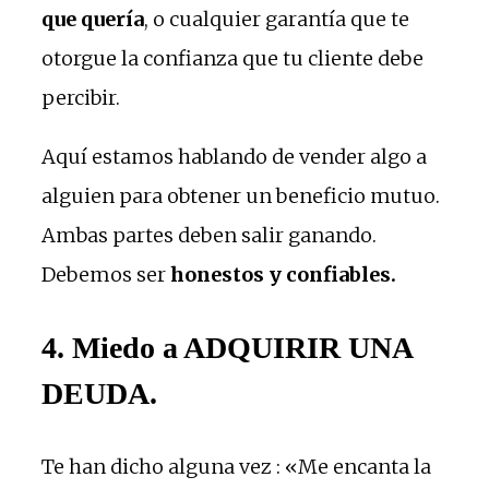
que quería
, o cualquier garantía que te
otorgue la confianza que tu cliente debe
percibir.
Aquí estamos hablando de vender algo a
alguien para obtener un beneficio mutuo.
Ambas partes deben salir ganando.
Debemos ser
honestos y confiables.
4. Miedo a ADQUIRIR UNA
DEUDA.
Te han dicho alguna vez : «Me encanta la