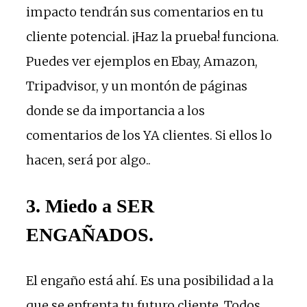
impacto tendrán sus comentarios en tu
cliente potencial. ¡Haz la prueba! funciona.
Puedes ver ejemplos en Ebay, Amazon,
Tripadvisor, y un montón de páginas
donde se da importancia a los
comentarios de los YA clientes. Si ellos lo
hacen, será por algo..
3. Miedo a SER
ENGAÑADOS.
El engaño está ahí. Es una posibilidad a la
que se enfrenta tu futuro cliente. Todos