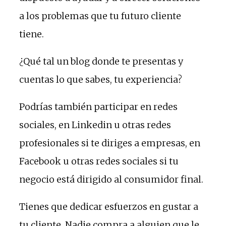
a los problemas que tu futuro cliente
tiene.
¿Qué tal un blog donde te presentas y
cuentas lo que sabes, tu experiencia?
Podrías también participar en redes
sociales, en Linkedin u otras redes
profesionales si te diriges a empresas, en
Facebook u otras redes sociales si tu
negocio está dirigido al consumidor final.
Tienes que dedicar esfuerzos en gustar a
tu cliente. Nadie compra a alguien que le