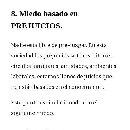
8. Miedo basado en
PREJUICIOS
.
Nadie esta libre de pre-juzgar. En esta
sociedad los prejuicios se transmiten en
círculos familiares, amistades, ambientes
laborales…estamos llenos de juicios que
no están basados en el conocimiento.
Este punto está relacionado con el
siguiente miedo.