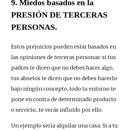
9. Miedos basados en la
PRESIÓN DE TERCERAS
PERSONAS.
Estos prejuicios pueden estar basados en
las opiniones de terceras personas: si tus
padres te dicen que no debes hacer algo,
tus abuelos te dicen que no debes hacerlo
bajo ningún concepto, todo tu entorno te
pone en contra de determinado producto
o servicio…te verás influido por ello.
Un ejemplo sería alquilar una casa. Si a tu