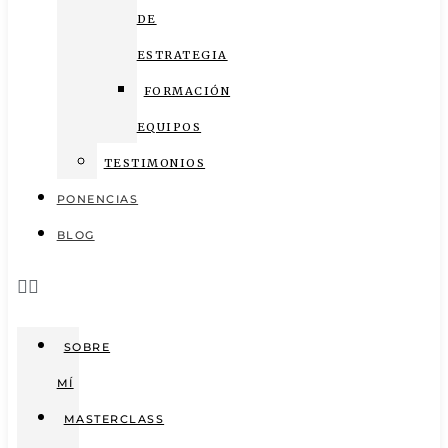
DE
ESTRATEGIA
FORMACIÓN
EQUIPOS
TESTIMONIOS
PONENCIAS
BLOG
SOBRE
MÍ
MASTERCLASS