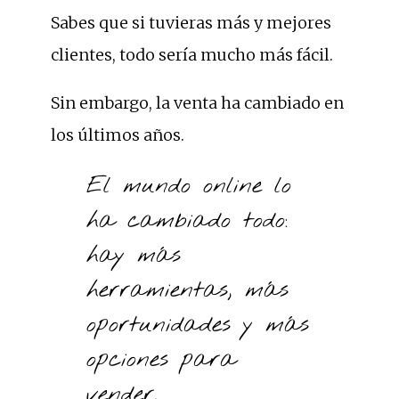
Sabes que si tuvieras más y mejores
clientes, todo sería mucho más fácil.
Sin embargo, la venta ha cambiado en
los últimos años.
El mundo online lo
ha cambiado todo:
hay más
herramientas, más
oportunidades y más
opciones para
vender.