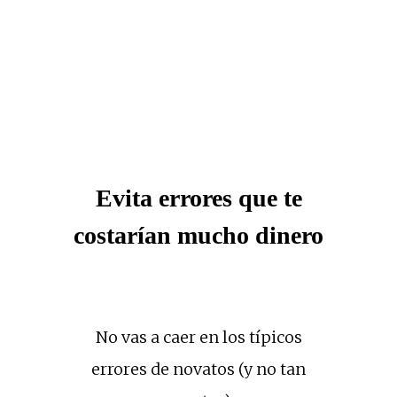
Evita errores que te
costarían mucho dinero
No vas a caer en los típicos
errores de novatos (y no tan