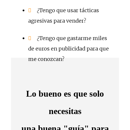
¿Tengo que usar tácticas
agresivas para vender?
¿Tengo que gastarme miles
de euros en publicidad para que
me conozcan?
Lo bueno es que solo
necesitas
una buena "guía" para