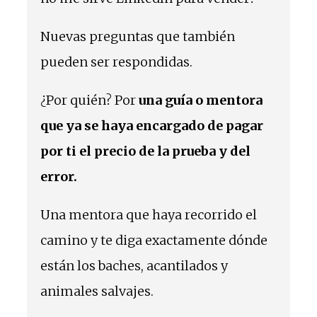
Nuevas preguntas que también
pueden ser respondidas.
¿Por quién? Por
una guía o mentora
que ya se haya encargado de pagar
por ti el precio de la prueba y del
error.
Una mentora que haya recorrido el
camino y te diga exactamente dónde
están los baches, acantilados y
animales salvajes.