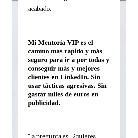
acabado.
Mi Mentoría VIP es el
camino más rápido y más
seguro para ir a por todas y
conseguir más y mejores
clientes en LinkedIn. Sin
usar tácticas agresivas. Sin
gastar miles de euros en
publicidad.
La pregunta es… ¿quieres