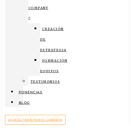
COMPANY
CREACIÓN
DE
ESTRATEGIA
FORMACIÓN
EQUIPOS
TESTIMONIOS
PONENCIAS
BLOG
ACCESO TERRITORIO LINKEDIN