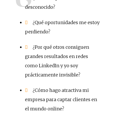
desconocido?
¿Qué oportunidades me estoy
perdiendo?
¿Por qué otros consiguen
grandes resultados en redes
como LinkedIn y yo soy
prácticamente invisible?
¿Cómo hago atractiva mi
empresa para captar clientes en
el mundo online?