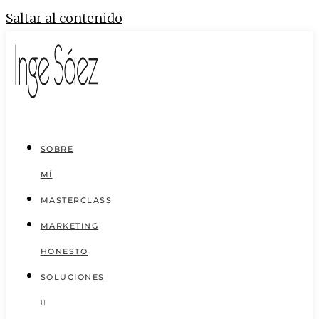
Saltar al contenido
SOBRE
MÍ
MASTERCLASS
MARKETING
HONESTO
SOLUCIONES