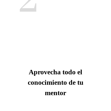
2
Aprovecha todo el
conocimiento de tu
mentor