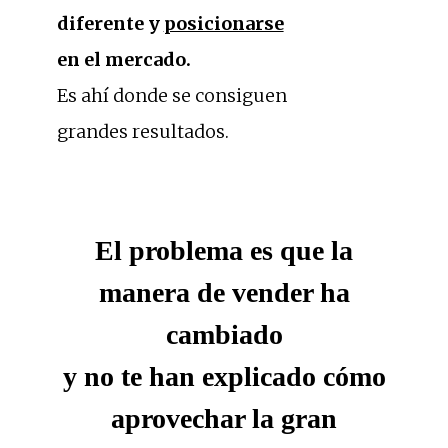
diferente y
posicionarse
en el mercado.
Es ahí donde se consiguen
grandes resultados.
El problema es que la
manera de vender ha
cambiado
y no te han explicado cómo
aprovechar la gran