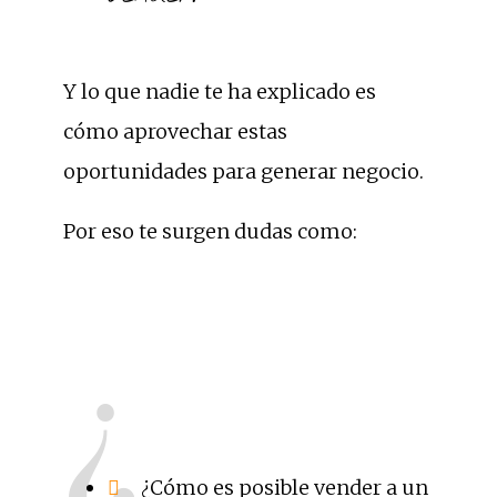
Y lo que nadie te ha explicado es
cómo aprovechar estas
oportunidades para generar negocio.
Por eso te surgen dudas como:
¿
¿Cómo es posible vender a un