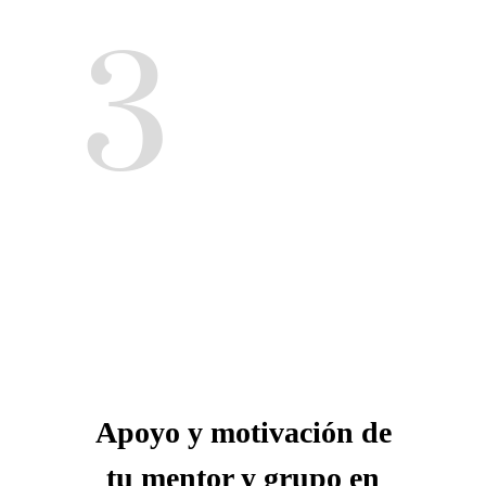
3
Apoyo y motivación de
tu mentor y grupo en