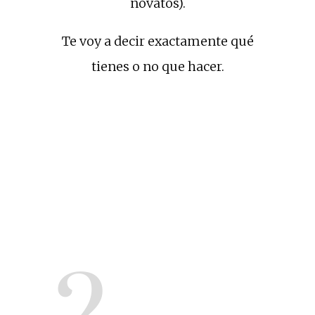
novatos).
Te voy a decir exactamente qué
tienes o no que hacer.