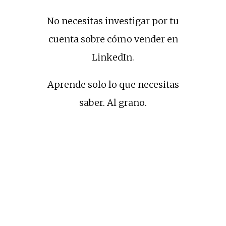
No necesitas investigar por tu
cuenta sobre cómo vender en
LinkedIn.
Aprende solo lo que necesitas
saber. Al grano.