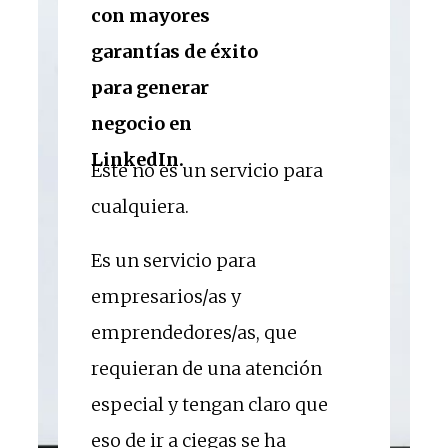
con mayores
garantías de éxito
para generar
negocio en
LinkedIn.
Este no es un servicio para
cualquiera.
Es un servicio para
empresarios/as y
emprendedores/as, que
requieran de una atención
especial y tengan claro que
eso de ir a ciegas se ha