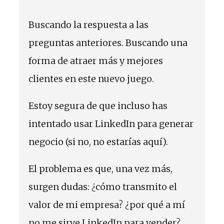
Buscando la respuesta a las
preguntas anteriores. Buscando una
forma de atraer más y mejores
clientes en este nuevo juego.
Estoy segura de que incluso has
intentado usar LinkedIn para generar
negocio (si no, no estarías aquí).
El problema es que, una vez más,
surgen dudas: ¿cómo transmito el
valor de mi empresa? ¿por qué a mí
no me sirve LinkedIn para vender?