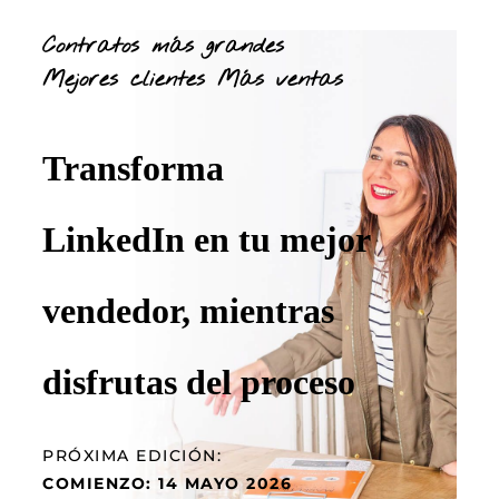
Contratos más grandes
Mejores clientes
Más ventas
Transforma
LinkedIn en tu mejor
vendedor, mientras
disfrutas del proceso
PRÓXIMA EDICIÓN:
COMIENZO: 14 MAYO 2026