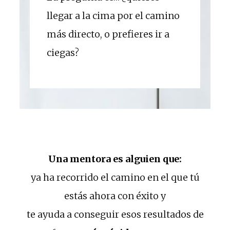
llegar a la cima por el camino
más directo, o prefieres ir a
ciegas?
Una mentora es alguien que:
ya ha recorrido el camino en el que tú
estás ahora con éxito y
te ayuda a conseguir esos resultados de