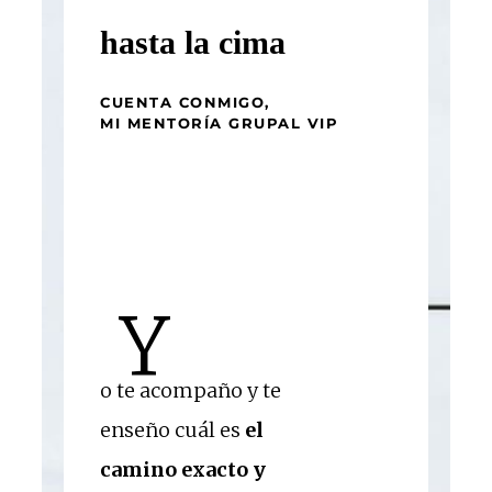
hasta la cima
CUENTA CONMIGO,
MI MENTORÍA GRUPAL VIP
Y
o te acompaño y te
enseño cuál es
el
camino exacto y