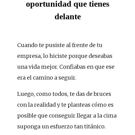
oportunidad que tienes
delante
Cuando te pusiste al frente de tu
empresa, lo hiciste porque deseabas
una vida mejor. Confiabas en que ese
era el camino a seguir.
Luego, como todos, te das de bruces
con la realidad y te planteas cómo es
posible que conseguir llegar a la cima
suponga un esfuerzo tan titánico.