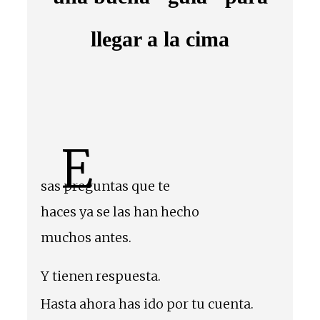
llegar a la cima
E
sas preguntas que te
haces ya se las han hecho
muchos antes.
Y tienen respuesta.
Hasta ahora has ido por tu cuenta.