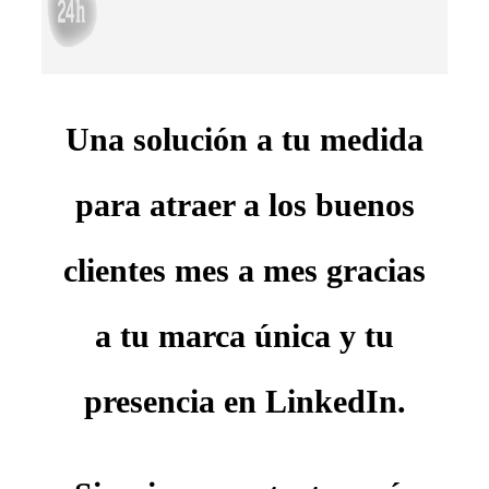
Una solución a tu medida
para atraer a los buenos
clientes mes a mes gracias
a tu marca única y tu
presencia en LinkedIn.