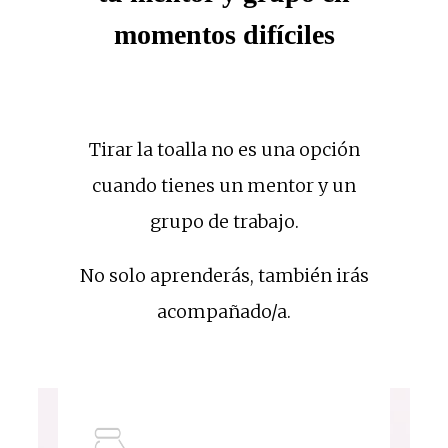
momentos difíciles
Tirar la toalla no es una opción
cuando tienes un mentor y un
grupo de trabajo.
No solo aprenderás, también irás
acompañado/a.